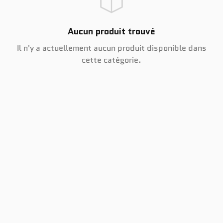
Aucun produit trouvé
Il n'y a actuellement aucun produit disponible dans
cette catégorie.