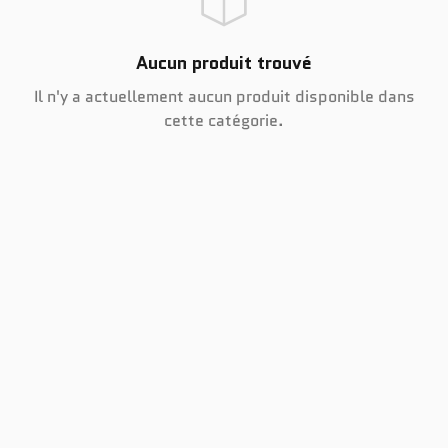
Aucun produit trouvé
Il n'y a actuellement aucun produit disponible dans
cette catégorie.