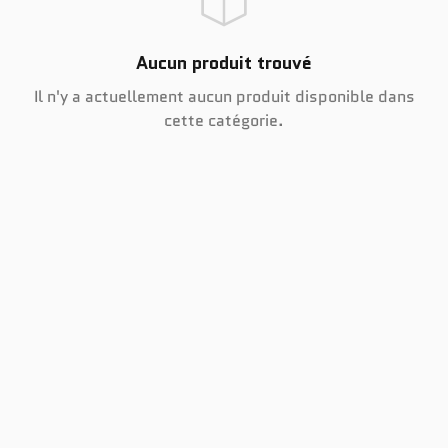
Aucun produit trouvé
Il n'y a actuellement aucun produit disponible dans
cette catégorie.