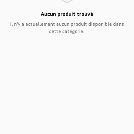
Aucun produit trouvé
Il n'y a actuellement aucun produit disponible dans
cette catégorie.