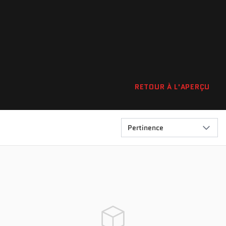
RETOUR À L'APERÇU
Pertinence