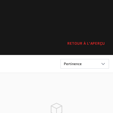
RETOUR À L'APERÇU
Pertinence