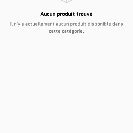
Aucun produit trouvé
Il n'y a actuellement aucun produit disponible dans
cette catégorie.