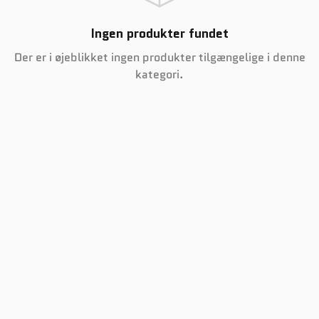
Ingen produkter fundet
Der er i øjeblikket ingen produkter tilgængelige i denne
kategori.