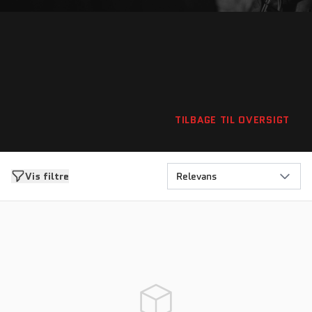
TILBAGE TIL OVERSIGT
Vis filtre
Relevans