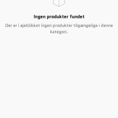
Ingen produkter fundet
Der er i øjeblikket ingen produkter tilgængelige i denne
kategori.