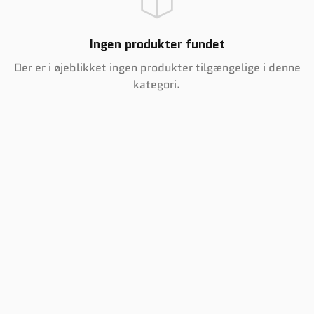
Ingen produkter fundet
Der er i øjeblikket ingen produkter tilgængelige i denne
kategori.