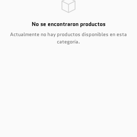
No se encontraron productos
Actualmente no hay productos disponibles en esta
categoría.