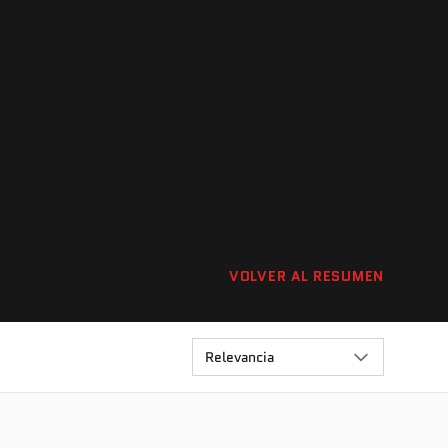
VOLVER AL RESUMEN
Relevancia