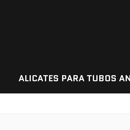
ALICATES PARA TUBOS A