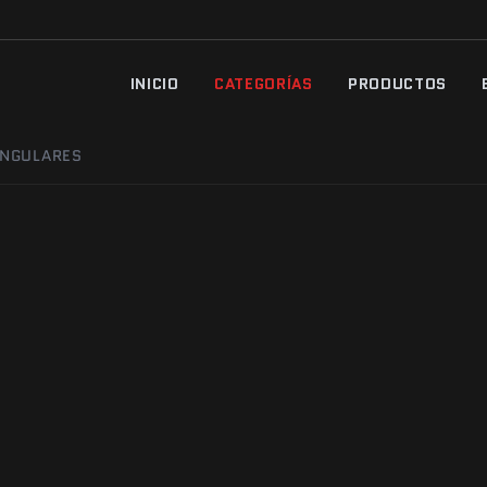
INICIO
CATEGORÍAS
PRODUCTOS
ANGULARES