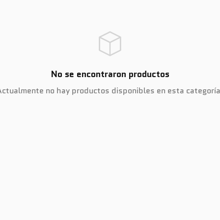
No se encontraron productos
Actualmente no hay productos disponibles en esta categoría