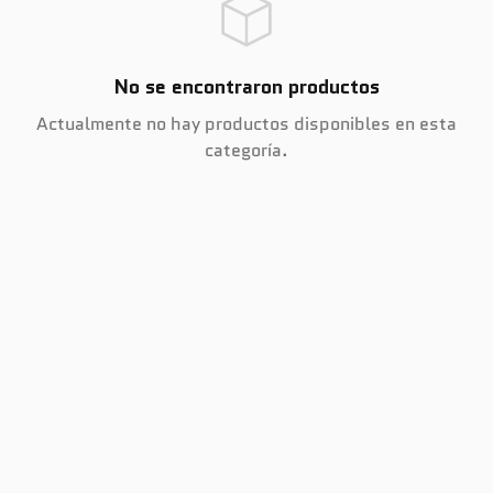
No se encontraron productos
Actualmente no hay productos disponibles en esta
categoría.