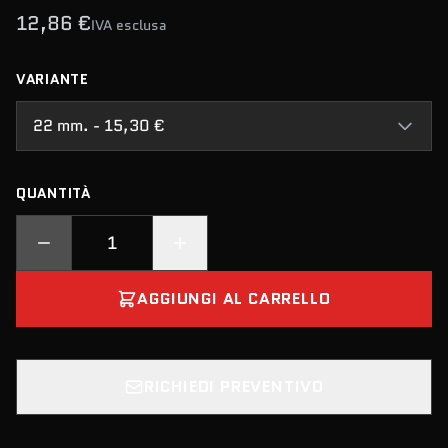
12,86 €
IVA esclusa
VARIANTE
22 mm. - 15,30 €
QUANTITÀ
AGGIUNGI AL CARRELLO
RICHIEDI PREVENTIVO