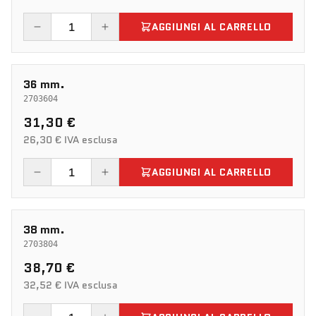
AGGIUNGI AL CARRELLO
36 mm.
2703604
31,30 €
26,30 € IVA esclusa
AGGIUNGI AL CARRELLO
38 mm.
2703804
38,70 €
32,52 € IVA esclusa