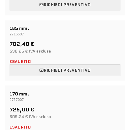
RICHIEDI PREVENTIVO
165 mm.
2716507
702,40 €
590,25 € IVA esclusa
ESAURITO
RICHIEDI PREVENTIVO
170 mm.
2717007
725,00 €
609,24 € IVA esclusa
ESAURITO