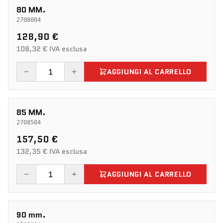
80 MM.
2708004
128,90 €
108,32 € IVA esclusa
AGGIUNGI AL CARRELLO
85 MM.
2708504
157,50 €
132,35 € IVA esclusa
AGGIUNGI AL CARRELLO
90 mm.