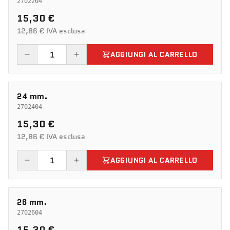
2702204
15,30 €
12,86 € IVA esclusa
AGGIUNGI AL CARRELLO
24 mm.
2702404
15,30 €
12,86 € IVA esclusa
AGGIUNGI AL CARRELLO
26 mm.
2702604