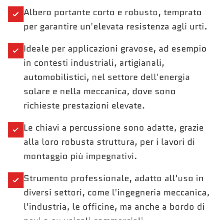
Albero portante corto e robusto, temprato
per garantire un'elevata resistenza agli urti.
Ideale per applicazioni gravose, ad esempio
in contesti industriali, artigianali,
automobilistici, nel settore dell'energia
solare e nella meccanica, dove sono
richieste prestazioni elevate.
Le chiavi a percussione sono adatte, grazie
alla loro robusta struttura, per i lavori di
montaggio più impegnativi.
Strumento professionale, adatto all'uso in
diversi settori, come l'ingegneria meccanica,
l'industria, le officine, ma anche a bordo di