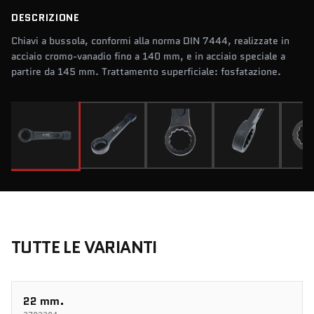
DESCRIZIONE
Chiavi a bussola, conformi alla norma DIN 7444, realizzate in
acciaio cromo-vanadio fino a 140 mm, e in acciaio speciale a
partire da 145 mm. Trattamento superficiale: fosfatazione.
TUTTE LE VARIANTI
22 mm.