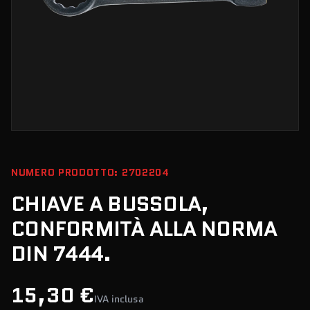
NUMERO PRODOTTO: 2702204
CHIAVE A BUSSOLA,
CONFORMITÀ ALLA NORMA
DIN 7444.
15,30 €
IVA inclusa