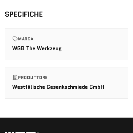
SPECIFICHE
MARCA
WGB The Werkzeug
PRODUTTORE
Westfälische Gesenkschmiede GmbH