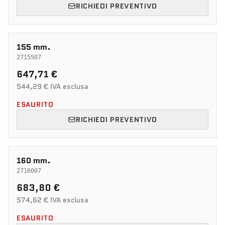
RICHIEDI PREVENTIVO
155 mm.
2715507
647,71 €
544,29 € IVA esclusa
ESAURITO
RICHIEDI PREVENTIVO
160 mm.
2716007
683,80 €
574,62 € IVA esclusa
ESAURITO