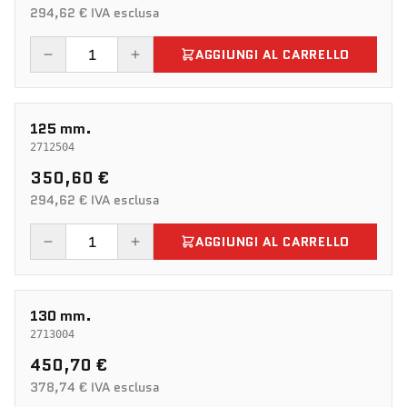
294,62 € IVA esclusa
AGGIUNGI AL CARRELLO
125 mm.
2712504
350,60 €
294,62 € IVA esclusa
AGGIUNGI AL CARRELLO
130 mm.
2713004
450,70 €
378,74 € IVA esclusa