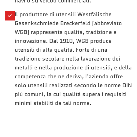
navi o su veicoli commerciali.
Il produttore di utensili Westfälische
Gesenkschmiede Breckerfeld (abbreviato
WGB) rappresenta qualità, tradizione e
innovazione. Dal 1910, WGB produce
utensili di alta qualità. Forte di una
tradizione secolare nella lavorazione dei
metalli e nella produzione di utensili, e della
competenza che ne deriva, l'azienda offre
solo utensili realizzati secondo le norme DIN
più comuni, la cui qualità supera i requisiti
minimi stabiliti da tali norme.