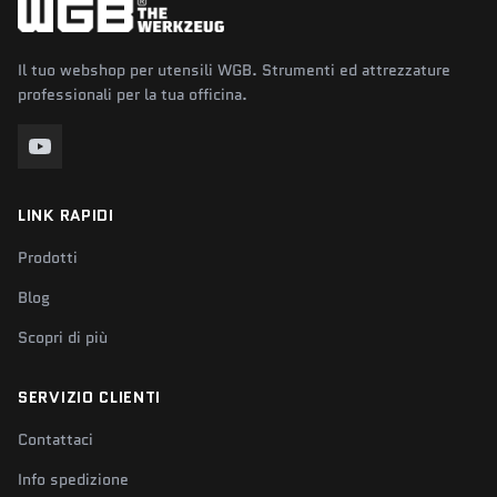
Il tuo webshop per utensili WGB. Strumenti ed attrezzature
professionali per la tua officina.
LINK RAPIDI
Prodotti
Blog
Scopri di più
SERVIZIO CLIENTI
Contattaci
Info spedizione