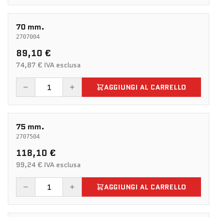
70 mm.
2707004
89,10 €
74,87 € IVA esclusa
AGGIUNGI AL CARRELLO
75 mm.
2707504
118,10 €
99,24 € IVA esclusa
AGGIUNGI AL CARRELLO