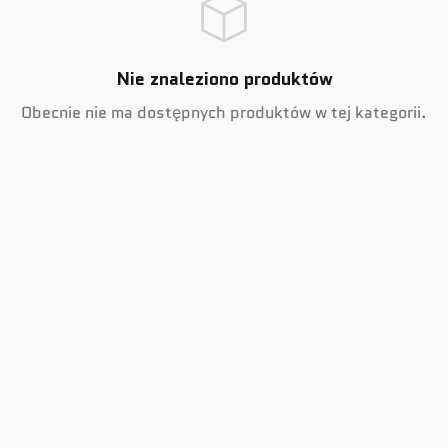
Nie znaleziono produktów
Obecnie nie ma dostępnych produktów w tej kategorii.