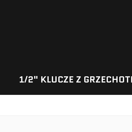
1/2" KLUCZE Z GRZECHO