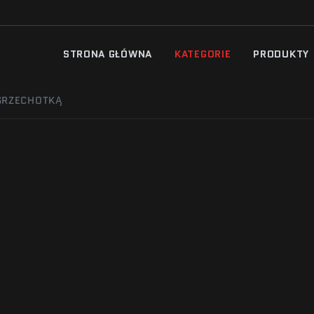
STRONA GŁÓWNA
KATEGORIE
PRODUKTY
 GRZECHOTKĄ