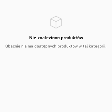
Nie znaleziono produktów
Obecnie nie ma dostępnych produktów w tej kategorii.