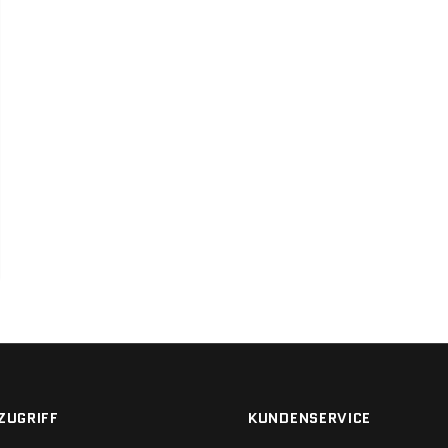
ZUGRIFF
KUNDENSERVICE