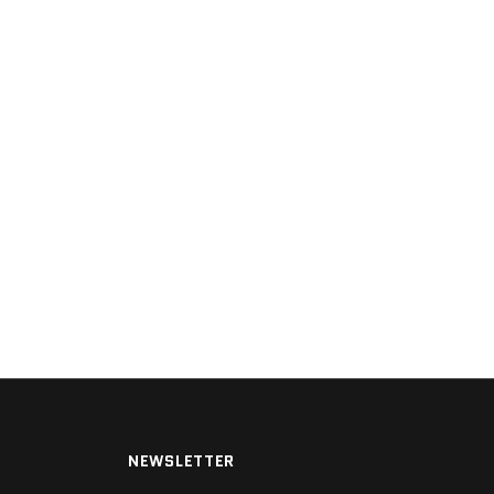
NEWSLETTER