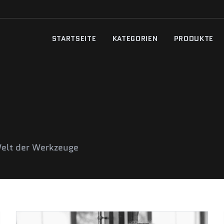
STARTSEITE
KATEGORIEN
PRODUKTE
Welt der Werkzeuge