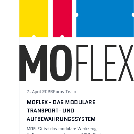
7. April 2026
Poros Team
MOFLEX - DAS MODULARE
TRANSPORT- UND
AUFBEWAHRUNGSSYSTEM
MOFLEX ist das modulare Werkzeug-