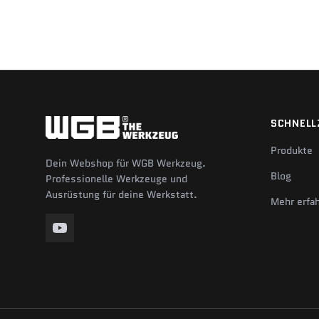
SCHNELL
Produkte
Dein Webshop für WGB Werkzeug.
Blog
Professionelle Werkzeuge und
Ausrüstung für deine Werkstatt.
Mehr erfa