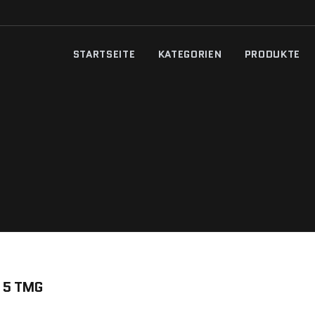
STARTSEITE
KATEGORIEN
PRODUKTE
5 TMG