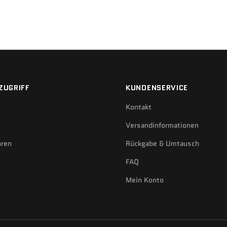
ZUGRIFF
KUNDENSERVICE
Kontakt
Versandinformationen
hren
Rückgabe & Umtausch
FAQ
Mein Konto