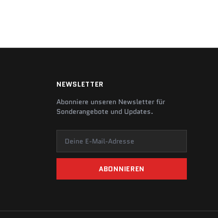
NEWSLETTER
Abonniere unseren Newsletter für
Sonderangebote und Updates.
Deine E-Mail-Adresse
ABONNIEREN