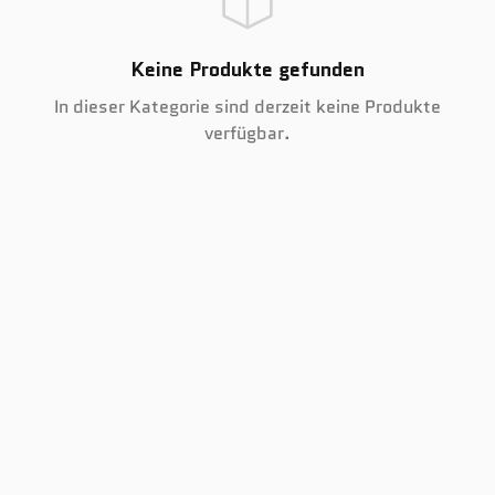
Keine Produkte gefunden
In dieser Kategorie sind derzeit keine Produkte
verfügbar.