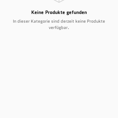
Keine Produkte gefunden
In dieser Kategorie sind derzeit keine Produkte
verfügbar.