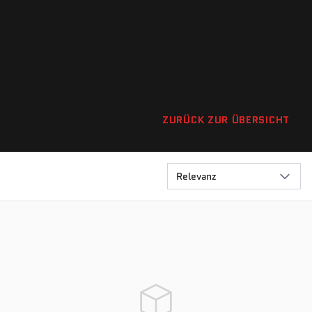
ZURÜCK ZUR ÜBERSICHT
Relevanz