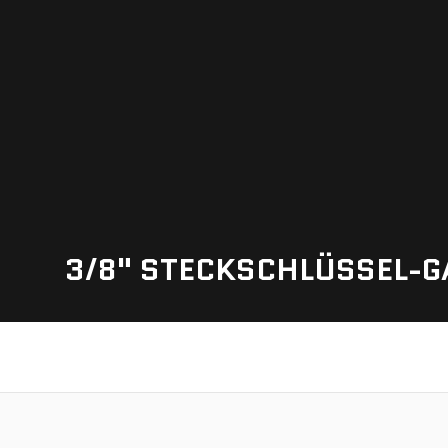
3/8" STECKSCHLÜSSEL-