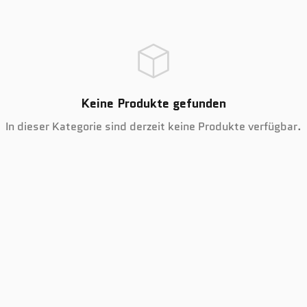
Keine Produkte gefunden
In dieser Kategorie sind derzeit keine Produkte verfügbar.