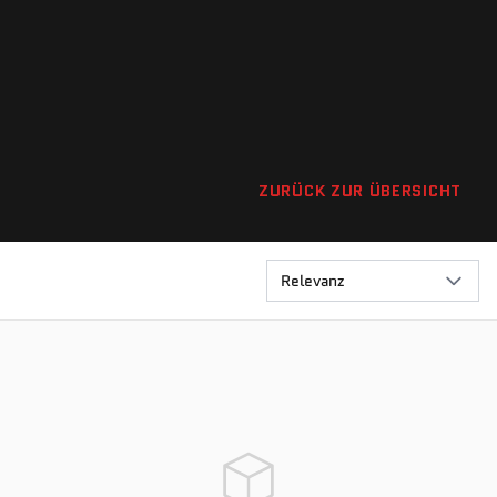
ZURÜCK ZUR ÜBERSICHT
Relevanz