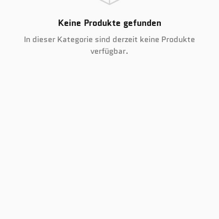
Keine Produkte gefunden
In dieser Kategorie sind derzeit keine Produkte
verfügbar.