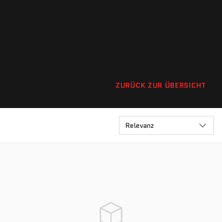
ZURÜCK ZUR ÜBERSICHT
Relevanz