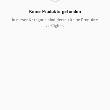
Keine Produkte gefunden
In dieser Kategorie sind derzeit keine Produkte
verfügbar.