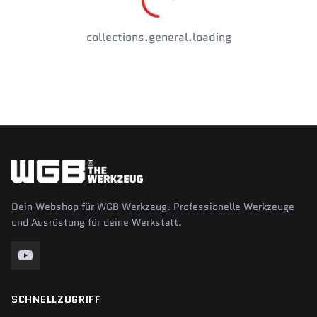
collections.general.loading
Dein Webshop für WGB Werkzeug. Professionelle Werkzeuge
und Ausrüstung für deine Werkstatt.
SCHNELLZUGRIFF