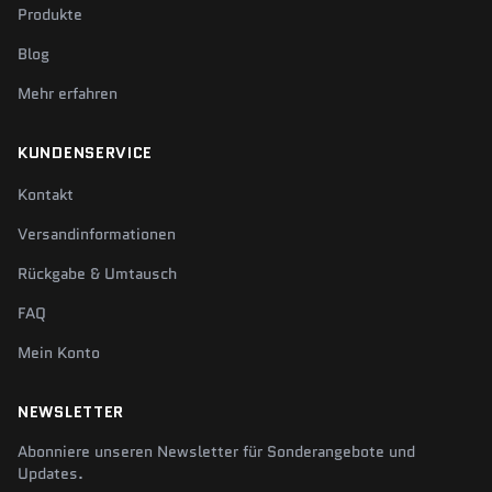
Produkte
Blog
Mehr erfahren
KUNDENSERVICE
Kontakt
Versandinformationen
Rückgabe & Umtausch
FAQ
Mein Konto
NEWSLETTER
Abonniere unseren Newsletter für Sonderangebote und
Updates.