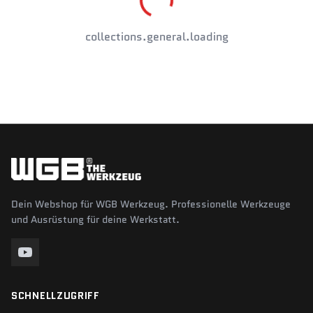
collections.general.loading
Dein Webshop für WGB Werkzeug. Professionelle Werkzeuge
und Ausrüstung für deine Werkstatt.
SCHNELLZUGRIFF