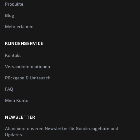
Produkte
Blog
Mehr erfahren
KUNDENSERVICE
Kontakt
Versandinformationen
Rückgabe & Umtausch
FAQ
Mein Konto
NEWSLETTER
Abonniere unseren Newsletter für Sonderangebote und
Updates.