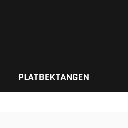
PLATBEKTANGEN