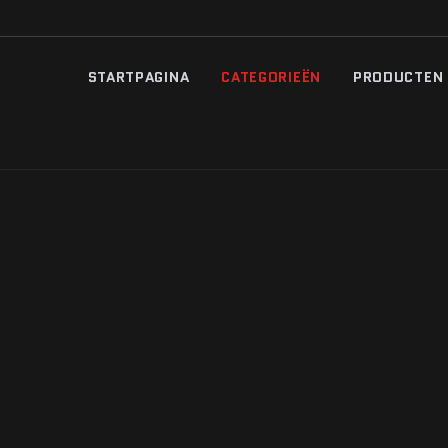
STARTPAGINA
CATEGORIEËN
PRODUCTEN