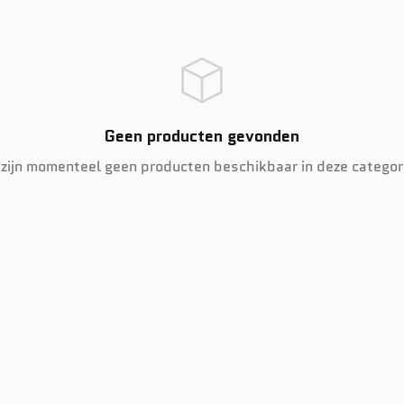
Geen producten gevonden
 zijn momenteel geen producten beschikbaar in deze categor