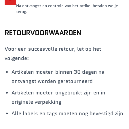
Na ontvangst en controle van het artikel betalen we je
terug.
RETOURVOORWAARDEN
Voor een succesvolle retour, let op het
volgende:
Artikelen moeten binnen 30 dagen na
ontvangst worden geretourneerd
Artikelen moeten ongebruikt zijn en in
originele verpakking
Alle labels en tags moeten nog bevestigd zijn