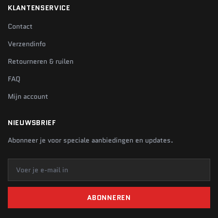
KLANTENSERVICE
Contact
Verzendinfo
Retourneren & ruilen
FAQ
Mijn account
NIEUWSBRIEF
Abonneer je voor speciale aanbiedingen en updates.
Voer je e-mail in
ABONNEREN