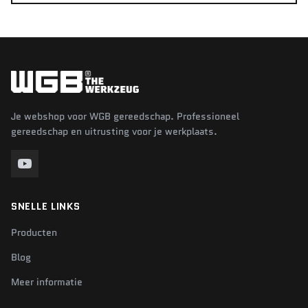
Je webshop voor WGB gereedschap. Professioneel
gereedschap en uitrusting voor je werkplaats.
SNELLE LINKS
Producten
Blog
Meer informatie