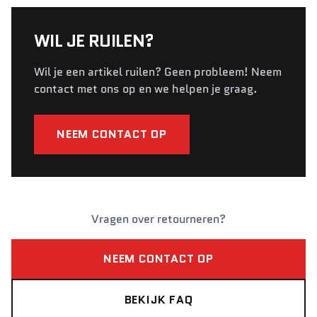
WIL JE RUILEN?
Wil je een artikel ruilen? Geen probleem! Neem
contact met ons op en we helpen je graag.
NEEM CONTACT OP
Vragen over retourneren?
NEEM CONTACT OP
BEKIJK FAQ