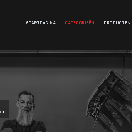
STARTPAGINA
CATEGORIEËN
PRODUCTEN
en