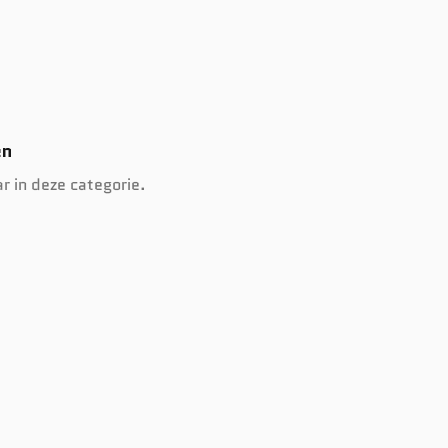
en
r in deze categorie.