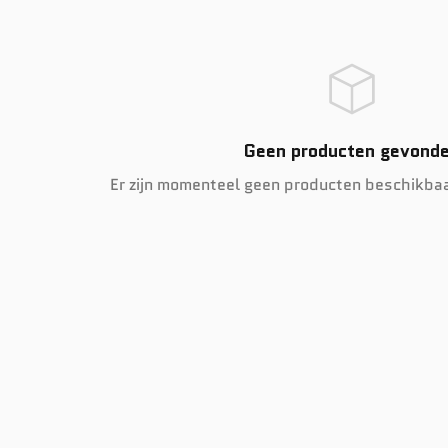
Geen producten gevond
Er zijn momenteel geen producten beschikbaa