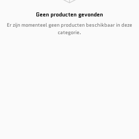
Geen producten gevonden
Er zijn momenteel geen producten beschikbaar in deze
categorie.