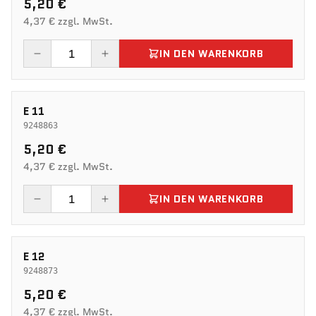
5,20 €
4,37 € zzgl. MwSt.
IN DEN WARENKORB
E 11
9248863
5,20 €
4,37 € zzgl. MwSt.
IN DEN WARENKORB
E 12
9248873
5,20 €
4,37 € zzgl. MwSt.