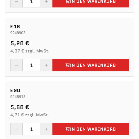
IN DEN WARENKORB
E 18
9248903
5,20 €
4,37 € zzgl. MwSt.
IN DEN WARENKORB
E 20
9248913
5,60 €
4,71 € zzgl. MwSt.
IN DEN WARENKORB