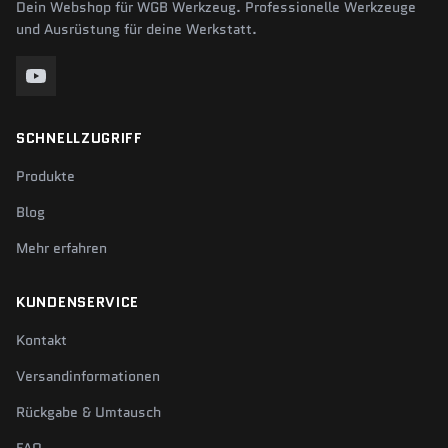
Dein Webshop für WGB Werkzeug. Professionelle Werkzeuge
und Ausrüstung für deine Werkstatt.
SCHNELLZUGRIFF
Produkte
Blog
Mehr erfahren
KUNDENSERVICE
Kontakt
Versandinformationen
Rückgabe & Umtausch