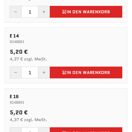
IN DEN WARENKORB
E 14
9248883
5,20 €
4,37 € zzgl. MwSt.
IN DEN WARENKORB
E 16
9248893
5,20 €
4,37 € zzgl. MwSt.