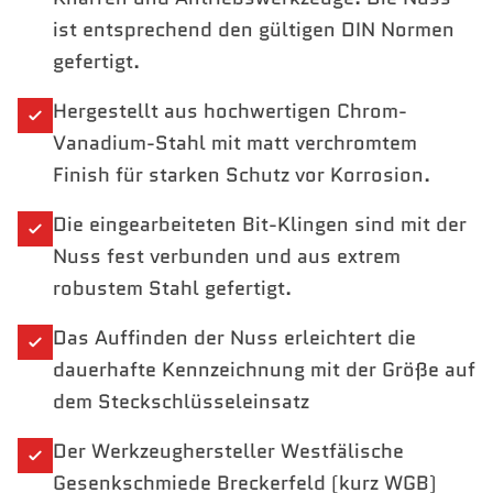
ist entsprechend den gültigen DIN Normen
gefertigt.
Hergestellt aus hochwertigen Chrom-
Vanadium-Stahl mit matt verchromtem
Finish für starken Schutz vor Korrosion.
Die eingearbeiteten Bit-Klingen sind mit der
Nuss fest verbunden und aus extrem
robustem Stahl gefertigt.
Das Auffinden der Nuss erleichtert die
dauerhafte Kennzeichnung mit der Größe auf
dem Steckschlüsseleinsatz
Der Werkzeughersteller Westfälische
Gesenkschmiede Breckerfeld (kurz WGB)