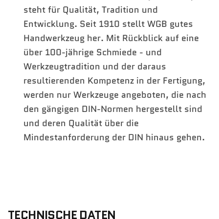
steht für Qualität, Tradition und
Entwicklung. Seit 1910 stellt WGB gutes
Handwerkzeug her. Mit Rückblick auf eine
über 100-jährige Schmiede - und
Werkzeugtradition und der daraus
resultierenden Kompetenz in der Fertigung,
werden nur Werkzeuge angeboten, die nach
den gängigen DIN-Normen hergestellt sind
und deren Qualität über die
Mindestanforderung der DIN hinaus gehen.
TECHNISCHE DATEN