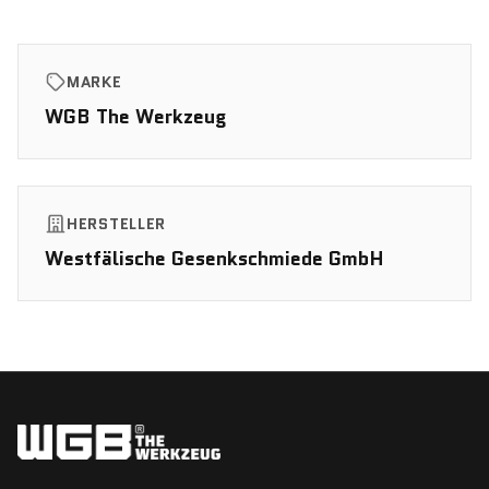
MARKE
WGB The Werkzeug
HERSTELLER
Westfälische Gesenkschmiede GmbH