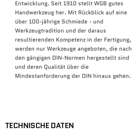
Entwicklung. Seit 1910 stellt WGB gutes
Handwerkzeug her. Mit Rückblick auf eine
über 100-jährige Schmiede - und
Werkzeugtradition und der daraus
resultierenden Kompetenz in der Fertigung,
werden nur Werkzeuge angeboten, die nach
den gängigen DIN-Normen hergestellt sind
und deren Qualität über die
Mindestanforderung der DIN hinaus gehen.
TECHNISCHE DATEN