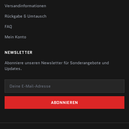
Versandinformationen
Rückgabe & Umtausch
FAQ
Mein Konto
NEWSLETTER
Abonniere unseren Newsletter für Sonderangebote und
Updates.
Deine E-Mail-Adresse
ABONNIEREN