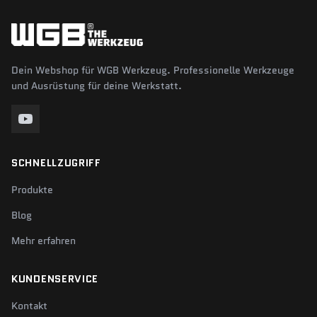
Dein Webshop für WGB Werkzeug. Professionelle Werkzeuge
und Ausrüstung für deine Werkstatt.
SCHNELLZUGRIFF
Produkte
Blog
Mehr erfahren
KUNDENSERVICE
Kontakt