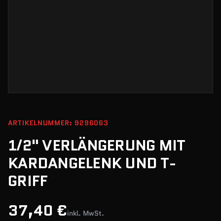
ARTIKELNUMMER: 9296063
1/2" VERLÄNGERUNG MIT
KARDANGELENK UND T-
GRIFF
37,40 €
inkl. MwSt.