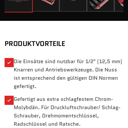
PRODUKTVORTEILE
Die Einsätze sind nutzbar für 1/2" (12,5 mm)
Knarren und Antriebswerkzeuge. Die Nuss
ist entsprechend den gültigen DIN Normen
gefertigt.
Gefertigt aus extra schlagfestem Chrom-
Molybdän. Für Druckluftschrauber/ Schlag-
Schrauber, Drehmomentschlüssel,
Radschlüssel und Ratsche.