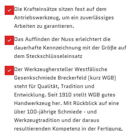
Die Krafteinsätze sitzen fest auf dem
Antriebswerkzeug, um ein zuverlässiges
Arbeiten zu garantieren.
Das Auffinden der Nuss erleichtert die
dauerhafte Kennzeichnung mit der Größe auf
dem Steckschlüsseleinsatz
Der Werkzeughersteller Westfälische
Gesenkschmiede Breckerfeld (kurz WGB)
steht für Qualität, Tradition und
Entwicklung. Seit 1910 stellt WGB gutes
Handwerkzeug her. Mit Rückblick auf eine
über 100-jährige Schmiede - und
Werkzeugtradition und der daraus
resultierenden Kompetenz in der Fertigung,