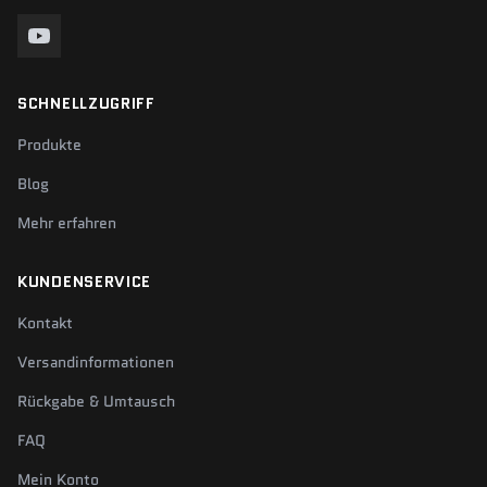
SCHNELLZUGRIFF
Produkte
Blog
Mehr erfahren
KUNDENSERVICE
Kontakt
Versandinformationen
Rückgabe & Umtausch
FAQ
Mein Konto