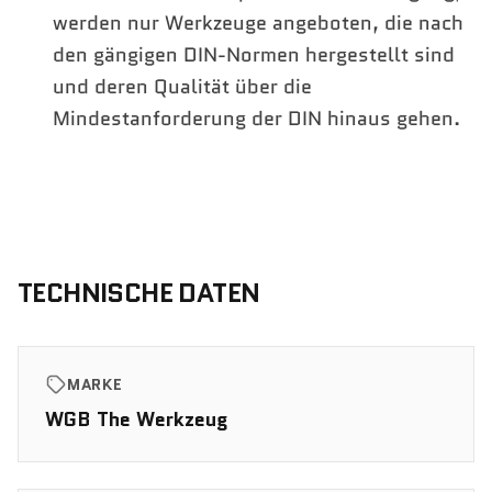
werden nur Werkzeuge angeboten, die nach
den gängigen DIN-Normen hergestellt sind
und deren Qualität über die
Mindestanforderung der DIN hinaus gehen.
TECHNISCHE DATEN
MARKE
WGB The Werkzeug