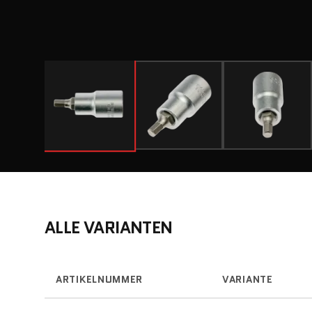
ALLE VARIANTEN
ARTIKELNUMMER
VARIANTE