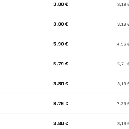
3,80 €
3,19 
3,80 €
3,19 
5,90 €
4,96 
6,79 €
5,71 
3,80 €
3,19 
8,79 €
7,39 
3,80 €
3,19 