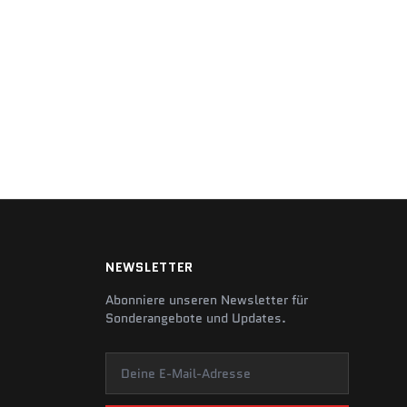
NEWSLETTER
Abonniere unseren Newsletter für
Sonderangebote und Updates.
Deine E-Mail-Adresse