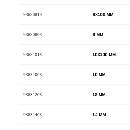
8X100 MM
93630813
8 MM
93630803
10X100 MM
93631013
10 MM
93631003
12 MM
93631203
14 MM
93631403