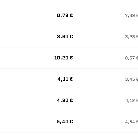
8,79 €
7,39 
3,90 €
3,28 
10,20 €
8,57 
4,11 €
3,45 
4,90 €
4,12 
5,40 €
4,54 