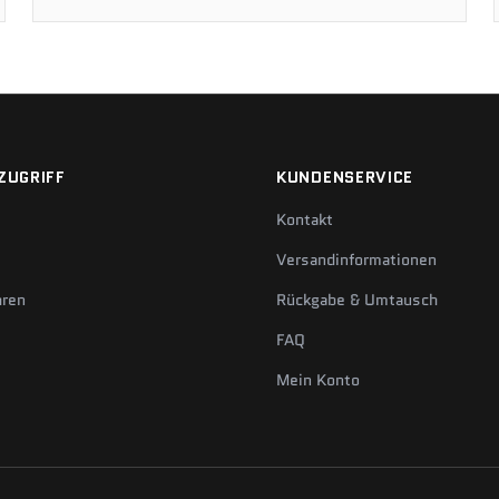
ZUGRIFF
KUNDENSERVICE
Kontakt
Versandinformationen
hren
Rückgabe & Umtausch
FAQ
Mein Konto