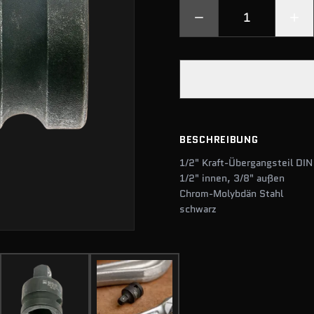
BESCHREIBUNG
1/2" Kraft-Übergangsteil DI
1/2" innen, 3/8" außen
Chrom-Molybdän Stahl
schwarz