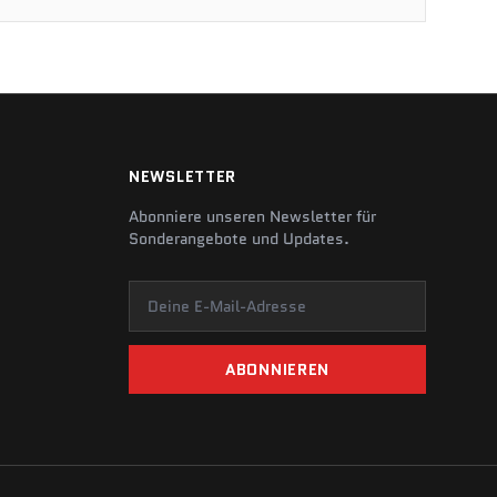
NEWSLETTER
Abonniere unseren Newsletter für
Sonderangebote und Updates.
Deine E-Mail-Adresse
ABONNIEREN