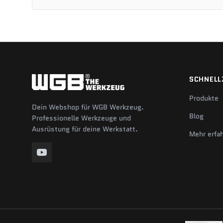
SCHNELL
Produkte
Dein Webshop für WGB Werkzeug.
Blog
Professionelle Werkzeuge und
Ausrüstung für deine Werkstatt.
Mehr erfa