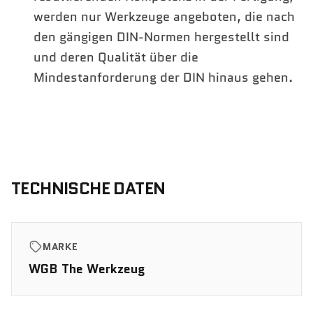
werden nur Werkzeuge angeboten, die nach
den gängigen DIN-Normen hergestellt sind
und deren Qualität über die
Mindestanforderung der DIN hinaus gehen.
TECHNISCHE DATEN
MARKE
WGB The Werkzeug