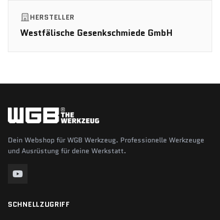
HERSTELLER
Westfälische Gesenkschmiede GmbH
Dein Webshop für WGB Werkzeug. Professionelle Werkzeuge
und Ausrüstung für deine Werkstatt.
SCHNELLZUGRIFF