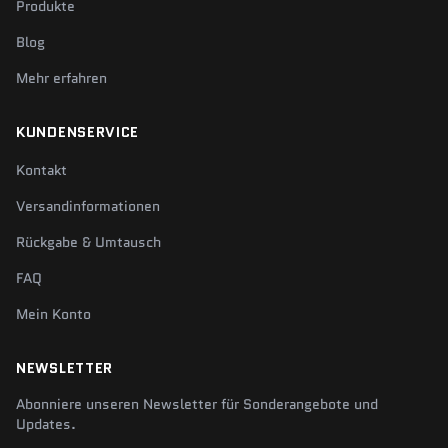
Produkte
Blog
Mehr erfahren
KUNDENSERVICE
Kontakt
Versandinformationen
Rückgabe & Umtausch
FAQ
Mein Konto
NEWSLETTER
Abonniere unseren Newsletter für Sonderangebote und
Updates.