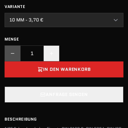
VARIANTE
10 MM - 3,70 €
MENGE
IN DEN WARENKORB
ANFRAGE SENDEN
BESCHREIBUNG