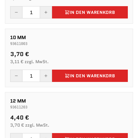
IN DEN WARENKORB
10 MM
93611003
3,70 €
3,11 € zzgl. MwSt.
IN DEN WARENKORB
12 MM
93611203
4,40 €
3,70 € zzgl. MwSt.