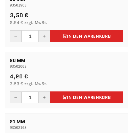
93501903
3,50 €
2,94 € zzgl. MwSt.
IN DEN WARENKORB
20 MM
93502003
4,20 €
3,53 € zzgl. MwSt.
IN DEN WARENKORB
21 MM
93502103