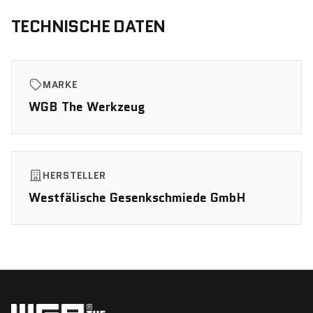
TECHNISCHE DATEN
MARKE
WGB The Werkzeug
HERSTELLER
Westfälische Gesenkschmiede GmbH