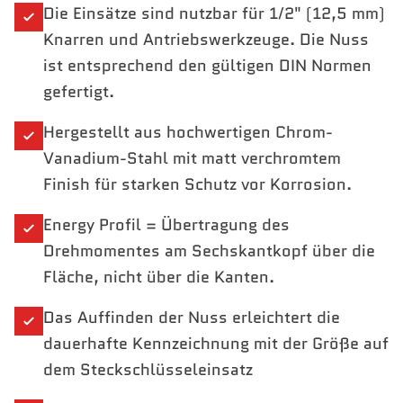
Die Einsätze sind nutzbar für 1/2" (12,5 mm)
Knarren und Antriebswerkzeuge. Die Nuss
ist entsprechend den gültigen DIN Normen
gefertigt.
Hergestellt aus hochwertigen Chrom-
Vanadium-Stahl mit matt verchromtem
Finish für starken Schutz vor Korrosion.
Energy Profil = Übertragung des
Drehmomentes am Sechskantkopf über die
Fläche, nicht über die Kanten.
Das Auffinden der Nuss erleichtert die
dauerhafte Kennzeichnung mit der Größe auf
dem Steckschlüsseleinsatz