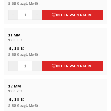
2,52 € zzgl. MwSt.
IN DEN WARENKORB
11 MM
93501103
3,00 €
2,52 € zzgl. MwSt.
IN DEN WARENKORB
12 MM
93501203
3,00 €
2,52 € zzgl. MwSt.