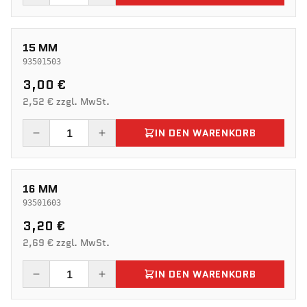
15 MM
93501503
3,00 €
2,52 € zzgl. MwSt.
IN DEN WARENKORB
16 MM
93501603
3,20 €
2,69 € zzgl. MwSt.
IN DEN WARENKORB