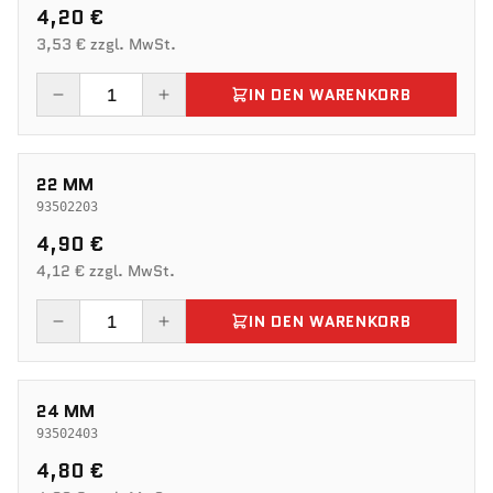
4,20 €
3,53 € zzgl. MwSt.
IN DEN WARENKORB
22 MM
93502203
4,90 €
4,12 € zzgl. MwSt.
IN DEN WARENKORB
24 MM
93502403
4,80 €