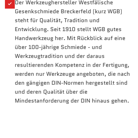
Der Werkzeughersteller Westfälische
Gesenkschmiede Breckerfeld (kurz WGB)
steht für Qualität, Tradition und
Entwicklung. Seit 1910 stellt WGB gutes
Handwerkzeug her. Mit Rückblick auf eine
über 100-jährige Schmiede - und
Werkzeugtradition und der daraus
resultierenden Kompetenz in der Fertigung,
werden nur Werkzeuge angeboten, die nach
den gängigen DIN-Normen hergestellt sind
und deren Qualität über die
Mindestanforderung der DIN hinaus gehen.