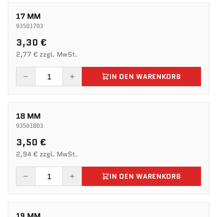
17 MM
93501703
3,30 €
2,77 € zzgl. MwSt.
IN DEN WARENKORB
18 MM
93501803
3,50 €
2,94 € zzgl. MwSt.
IN DEN WARENKORB
19 MM