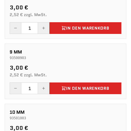
3,00 €
2,52 € zzgl. MwSt.
IN DEN WARENKORB
9 MM
93500903
3,00 €
2,52 € zzgl. MwSt.
IN DEN WARENKORB
10 MM
93501003
3,00 €