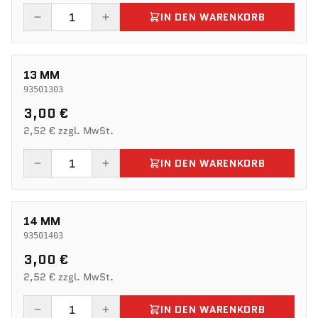
IN DEN WARENKORB
13 MM
93501303
3,00 €
2,52 € zzgl. MwSt.
IN DEN WARENKORB
14 MM
93501403
3,00 €
2,52 € zzgl. MwSt.
IN DEN WARENKORB