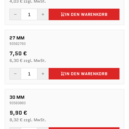
4,03 € zzgl. MwSt.
IN DEN WARENKORB
27 MM
93502703
7,50 €
6,30 € zzgl. MwSt.
IN DEN WARENKORB
30 MM
93503003
9,90 €
8,32 € zzgl. MwSt.