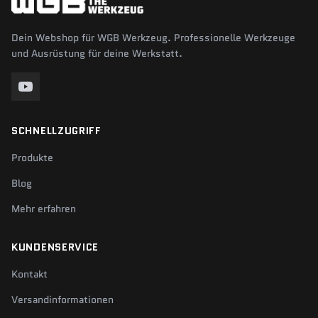
Dein Webshop für WGB Werkzeug. Professionelle Werkzeuge
und Ausrüstung für deine Werkstatt.
SCHNELLZUGRIFF
Produkte
Blog
Mehr erfahren
KUNDENSERVICE
Kontakt
Versandinformationen