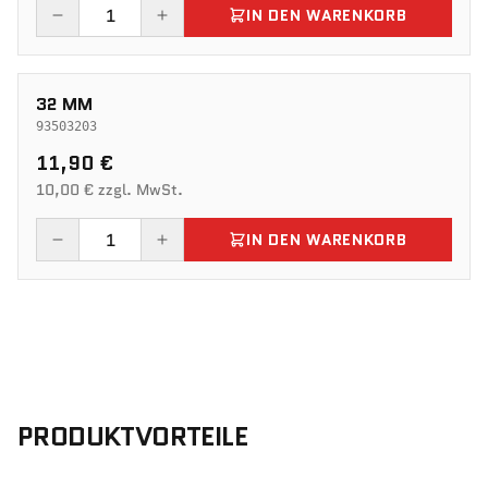
IN DEN WARENKORB
32 MM
93503203
11,90 €
10,00 € zzgl. MwSt.
IN DEN WARENKORB
PRODUKTVORTEILE