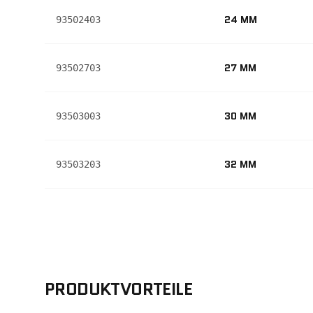
24 MM
93502403
27 MM
93502703
30 MM
93503003
32 MM
93503203
PRODUKTVORTEILE