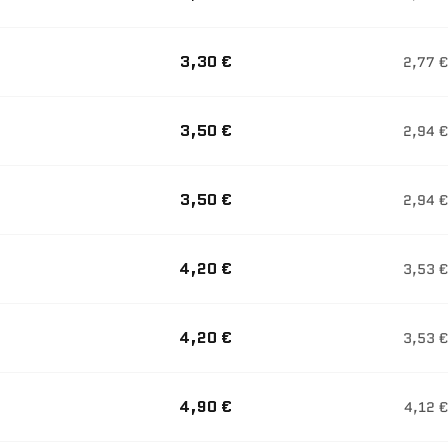
3,30 €
2,77 €
3,50 €
2,94 €
3,50 €
2,94 €
4,20 €
3,53 €
4,20 €
3,53 €
4,90 €
4,12 €