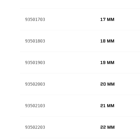
17 MM
93501703
18 MM
93501803
19 MM
93501903
20 MM
93502003
21 MM
93502103
22 MM
93502203