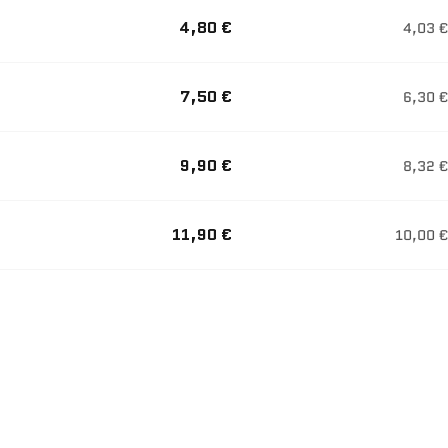
4,80 €
4,03 €
7,50 €
6,30 €
9,90 €
8,32 €
11,90 €
10,00 €