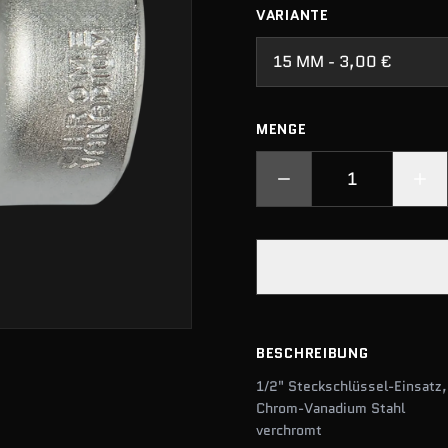
VARIANTE
15 MM - 3,00 €
MENGE
BESCHREIBUNG
1/2" Steckschlüssel-Einsatz
Chrom-Vanadium Stahl
verchromt