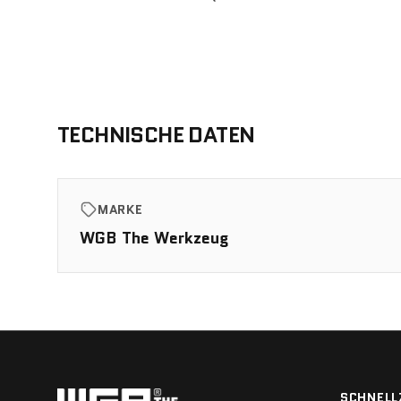
TECHNISCHE DATEN
MARKE
WGB The Werkzeug
SCHNELL