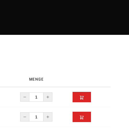
MENGE