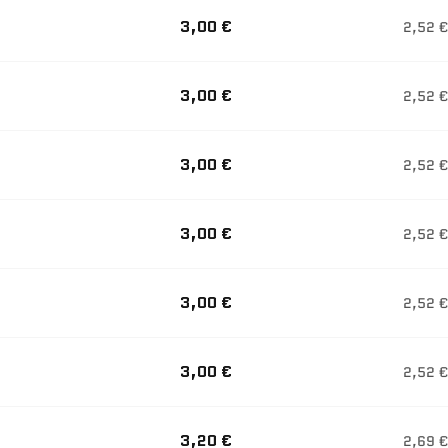
3,00 €
2,52 €
3,00 €
2,52 €
3,00 €
2,52 €
3,00 €
2,52 €
3,00 €
2,52 €
3,00 €
2,52 €
3,20 €
2,69 €