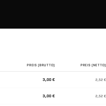
PREIS (BRUTTO)
PREIS (NETTO)
3,00 €
2,52 €
3,00 €
2,52 €