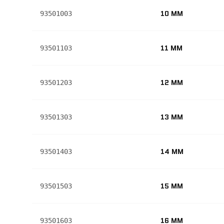
10 MM
93501003
11 MM
93501103
12 MM
93501203
13 MM
93501303
14 MM
93501403
15 MM
93501503
16 MM
93501603