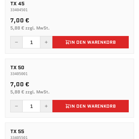
TX 45
33404501
7,00 €
5,88 € zzgl. MwSt.
IN DEN WARENKORB
TX 50
33405001
7,00 €
5,88 € zzgl. MwSt.
IN DEN WARENKORB
TX 55
33405501