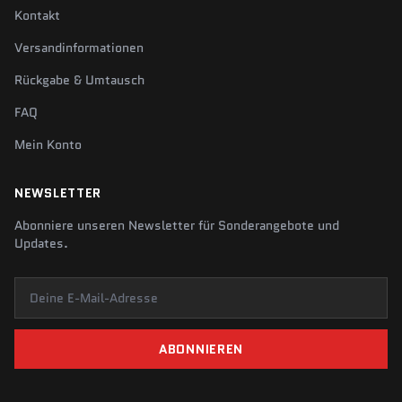
Kontakt
Versandinformationen
Rückgabe & Umtausch
FAQ
Mein Konto
NEWSLETTER
Abonniere unseren Newsletter für Sonderangebote und
Updates.
Deine E-Mail-Adresse
ABONNIEREN