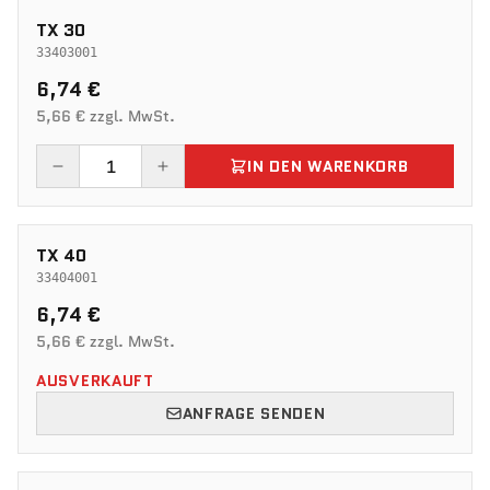
TX 30
33403001
6,74 €
5,66 € zzgl. MwSt.
IN DEN WARENKORB
TX 40
33404001
6,74 €
5,66 € zzgl. MwSt.
AUSVERKAUFT
ANFRAGE SENDEN