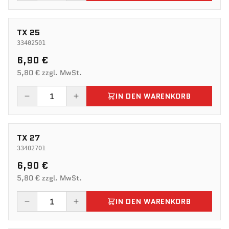
TX 25
33402501
6,90 €
5,80 € zzgl. MwSt.
IN DEN WARENKORB
TX 27
33402701
6,90 €
5,80 € zzgl. MwSt.
IN DEN WARENKORB