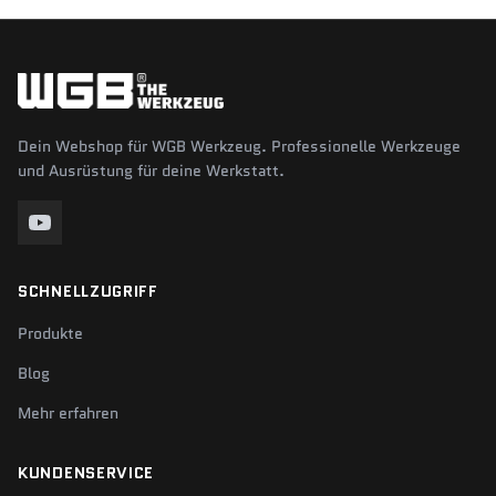
Dein Webshop für WGB Werkzeug. Professionelle Werkzeuge
und Ausrüstung für deine Werkstatt.
SCHNELLZUGRIFF
Produkte
Blog
Mehr erfahren
KUNDENSERVICE