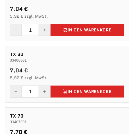
7,04 €
5,92 € zzgl. MwSt.
IN DEN WARENKORB
TX 60
33406001
7,04 €
5,92 € zzgl. MwSt.
IN DEN WARENKORB
TX 70
33407001
7,70 €