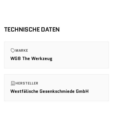
TECHNISCHE DATEN
MARKE
WGB The Werkzeug
HERSTELLER
Westfälische Gesenkschmiede GmbH