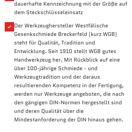
dauerhafte Kennzeichnung mit der Größe auf
dem Steckschlüsseleinsatz
Der Werkzeughersteller Westfälische
Gesenkschmiede Breckerfeld (kurz WGB)
steht für Qualität, Tradition und
Entwicklung. Seit 1910 stellt WGB gutes
Handwerkzeug her. Mit Rückblick auf eine
über 100-jährige Schmiede - und
Werkzeugtradition und der daraus
resultierenden Kompetenz in der Fertigung,
werden nur Werkzeuge angeboten, die nach
den gängigen DIN-Normen hergestellt sind
und deren Qualität über die
Mindestanforderung der DIN hinaus gehen.