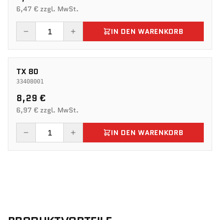
6,47 € zzgl. MwSt.
IN DEN WARENKORB
TX 80
33408001
8,29 €
6,97 € zzgl. MwSt.
IN DEN WARENKORB