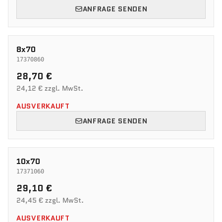
ANFRAGE SENDEN
8x70
17370860
28,70 €
24,12 € zzgl. MwSt.
AUSVERKAUFT
ANFRAGE SENDEN
10x70
17371060
29,10 €
24,45 € zzgl. MwSt.
AUSVERKAUFT