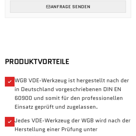
ANFRAGE SENDEN
PRODUKTVORTEILE
WGB VDE-Werkzeug ist hergestellt nach der
in Deutschland vorgeschriebenen DIN EN
60900 und somit für den professionellen
Einsatz geprüft und zugelassen.
Jedes VDE-Werkzeug der WGB wird nach der
Herstellung einer Prüfung unter