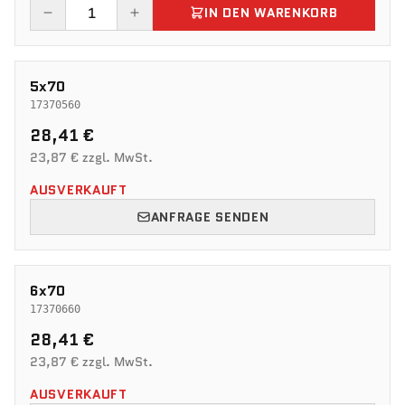
IN DEN WARENKORB
5x70
17370560
28,41 €
23,87 € zzgl. MwSt.
AUSVERKAUFT
ANFRAGE SENDEN
6x70
17370660
28,41 €
23,87 € zzgl. MwSt.
AUSVERKAUFT