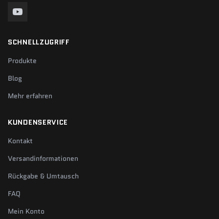
SCHNELLZUGRIFF
Produkte
Blog
Mehr erfahren
KUNDENSERVICE
Kontakt
Versandinformationen
Rückgabe & Umtausch
FAQ
Mein Konto