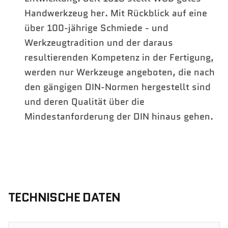
Handwerkzeug her. Mit Rückblick auf eine
über 100-jährige Schmiede - und
Werkzeugtradition und der daraus
resultierenden Kompetenz in der Fertigung,
werden nur Werkzeuge angeboten, die nach
den gängigen DIN-Normen hergestellt sind
und deren Qualität über die
Mindestanforderung der DIN hinaus gehen.
TECHNISCHE DATEN