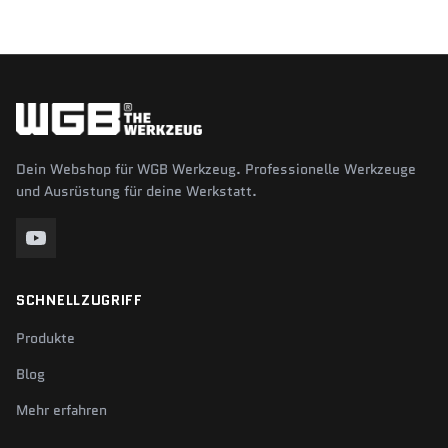
Dein Webshop für WGB Werkzeug. Professionelle Werkzeuge
und Ausrüstung für deine Werkstatt.
SCHNELLZUGRIFF
Produkte
Blog
Mehr erfahren