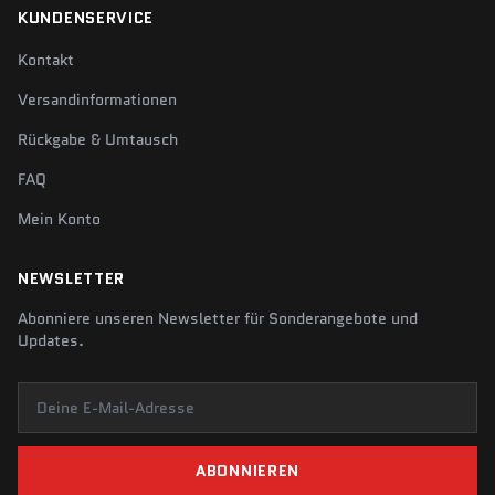
KUNDENSERVICE
Kontakt
Versandinformationen
Rückgabe & Umtausch
FAQ
Mein Konto
NEWSLETTER
Abonniere unseren Newsletter für Sonderangebote und
Updates.
Deine E-Mail-Adresse
ABONNIEREN