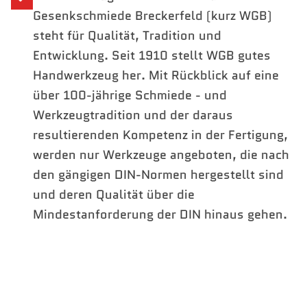
Gesenkschmiede Breckerfeld (kurz WGB)
steht für Qualität, Tradition und
Entwicklung. Seit 1910 stellt WGB gutes
Handwerkzeug her. Mit Rückblick auf eine
über 100-jährige Schmiede - und
Werkzeugtradition und der daraus
resultierenden Kompetenz in der Fertigung,
werden nur Werkzeuge angeboten, die nach
den gängigen DIN-Normen hergestellt sind
und deren Qualität über die
Mindestanforderung der DIN hinaus gehen.