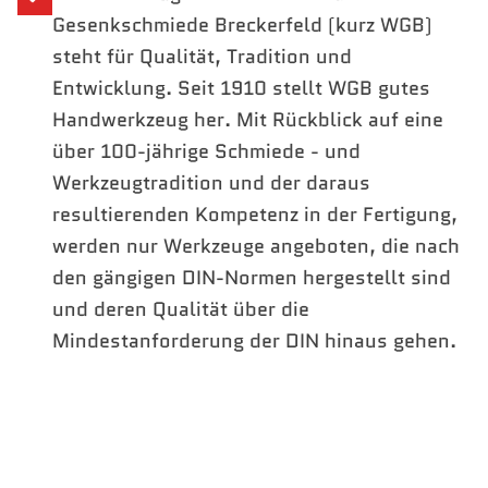
Gesenkschmiede Breckerfeld (kurz WGB)
steht für Qualität, Tradition und
Entwicklung. Seit 1910 stellt WGB gutes
Handwerkzeug her. Mit Rückblick auf eine
über 100-jährige Schmiede - und
Werkzeugtradition und der daraus
resultierenden Kompetenz in der Fertigung,
werden nur Werkzeuge angeboten, die nach
den gängigen DIN-Normen hergestellt sind
und deren Qualität über die
Mindestanforderung der DIN hinaus gehen.