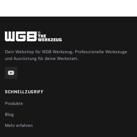
Dein Webshop für WGB Werkzeug. Professionelle Werkzeuge
und Ausrüstung für deine Werkstatt.
SCHNELLZUGRIFF
Produkte
Blog
Mehr erfahren