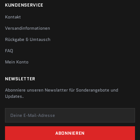
KUNDENSERVICE
Kontakt
Versandinformationen
Rückgabe & Umtausch
FAQ
Mein Konto
NEWSLETTER
Abonniere unseren Newsletter für Sonderangebote und
Updates.
Deine E-Mail-Adresse
ABONNIEREN