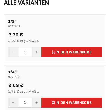
ALLE VARIANTEN
1/2"
9271643
2,70 €
2,27 € zzgl. MwSt.
IN DEN WARENKORB
1/4"
9271583
2,09 €
1,76 € zzgl. MwSt.
IN DEN WARENKORB