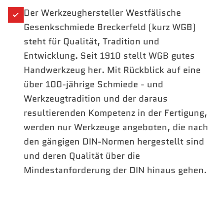
Der Werkzeughersteller Westfälische
Gesenkschmiede Breckerfeld (kurz WGB)
steht für Qualität, Tradition und
Entwicklung. Seit 1910 stellt WGB gutes
Handwerkzeug her. Mit Rückblick auf eine
über 100-jährige Schmiede - und
Werkzeugtradition und der daraus
resultierenden Kompetenz in der Fertigung,
werden nur Werkzeuge angeboten, die nach
den gängigen DIN-Normen hergestellt sind
und deren Qualität über die
Mindestanforderung der DIN hinaus gehen.