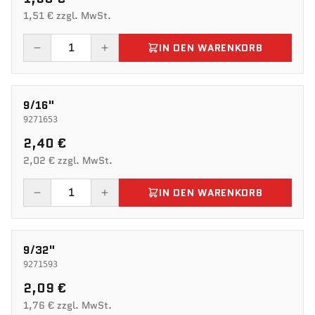
1,51 € zzgl. MwSt.
IN DEN WARENKORB
9/16"
9271653
2,40 €
2,02 € zzgl. MwSt.
IN DEN WARENKORB
9/32"
9271593
2,09 €
1,76 € zzgl. MwSt.