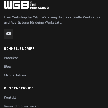
Dein Webshop für WGB Werkzeug. Professionelle Werkzeuge
und Ausrüstung für deine Werkstatt.
SCHNELLZUGRIFF
Produkte
Blog
Mehr erfahren
KUNDENSERVICE
Kontakt
Versandinformationen