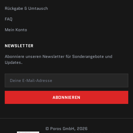
Rückgabe & Umtausch
FAQ
Mein Konto
NEWSLETTER
Abonniere unseren Newsletter für Sonderangebote und
Updates.
Deine E-Mail-Adresse
ABONNIEREN
© Poros GmbH, 2026