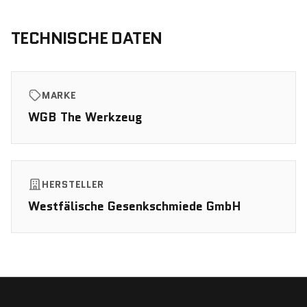
TECHNISCHE DATEN
MARKE
WGB The Werkzeug
HERSTELLER
Westfälische Gesenkschmiede GmbH