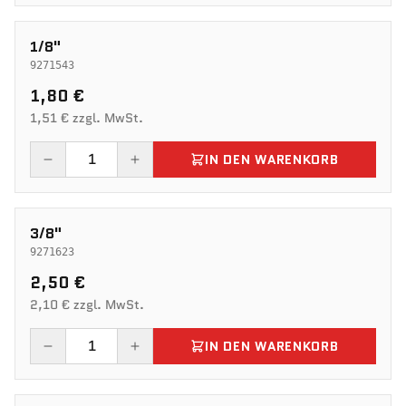
1/8"
9271543
1,80 €
1,51 € zzgl. MwSt.
IN DEN WARENKORB
3/8"
9271623
2,50 €
2,10 € zzgl. MwSt.
IN DEN WARENKORB