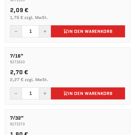
2,09 €
1,76 € zzgl. MwSt.
IN DEN WARENKORB
7/16"
9271633
2,70 €
2,27 € zzgl. MwSt.
IN DEN WARENKORB
7/32"
9271573
1,80 €