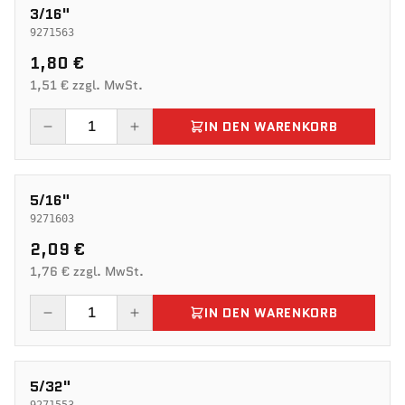
3/16"
9271563
1,80 €
1,51 € zzgl. MwSt.
IN DEN WARENKORB
5/16"
9271603
2,09 €
1,76 € zzgl. MwSt.
IN DEN WARENKORB
5/32"
9271553