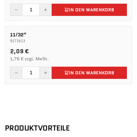
IN DEN WARENKORB
11/32"
9271613
2,09 €
1,76 € zzgl. MwSt.
IN DEN WARENKORB
PRODUKTVORTEILE