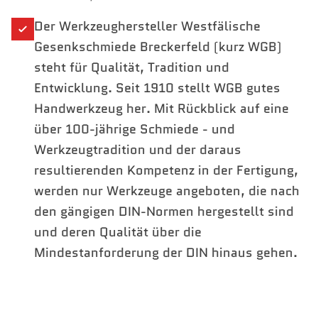
Der Werkzeughersteller Westfälische
Gesenkschmiede Breckerfeld (kurz WGB)
steht für Qualität, Tradition und
Entwicklung. Seit 1910 stellt WGB gutes
Handwerkzeug her. Mit Rückblick auf eine
über 100-jährige Schmiede - und
Werkzeugtradition und der daraus
resultierenden Kompetenz in der Fertigung,
werden nur Werkzeuge angeboten, die nach
den gängigen DIN-Normen hergestellt sind
und deren Qualität über die
Mindestanforderung der DIN hinaus gehen.