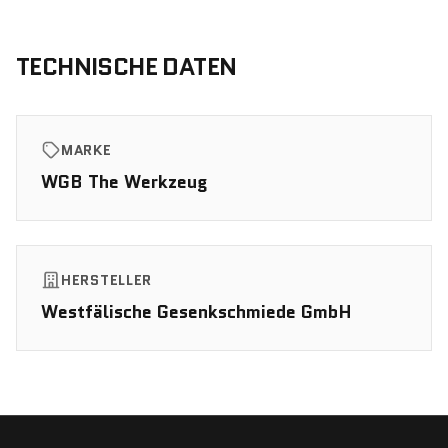
TECHNISCHE DATEN
MARKE
WGB The Werkzeug
HERSTELLER
Westfälische Gesenkschmiede GmbH