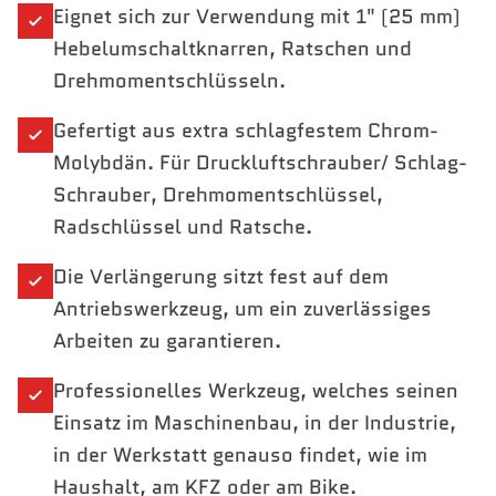
Eignet sich zur Verwendung mit 1" (25 mm)
Hebelumschaltknarren, Ratschen und
Drehmomentschlüsseln.
Gefertigt aus extra schlagfestem Chrom-
Molybdän. Für Druckluftschrauber/ Schlag-
Schrauber, Drehmomentschlüssel,
Radschlüssel und Ratsche.
Die Verlängerung sitzt fest auf dem
Antriebswerkzeug, um ein zuverlässiges
Arbeiten zu garantieren.
Professionelles Werkzeug, welches seinen
Einsatz im Maschinenbau, in der Industrie,
in der Werkstatt genauso findet, wie im
Haushalt, am KFZ oder am Bike.