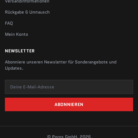
Versandinformationen
Rückgabe & Umtausch
FAQ
Mein Konto
NEWSLETTER
Abonniere unseren Newsletter für Sonderangebote und
Updates.
Deine E-Mail-Adresse
ABONNIEREN
© Poros GmbH, 2026