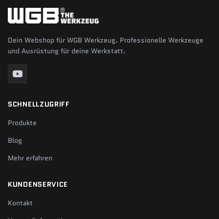
Dein Webshop für WGB Werkzeug. Professionelle Werkzeuge
und Ausrüstung für deine Werkstatt.
SCHNELLZUGRIFF
Produkte
Blog
Mehr erfahren
KUNDENSERVICE
Kontakt