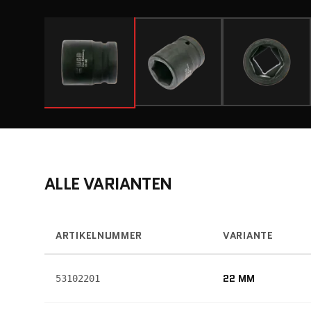
ALLE VARIANTEN
ARTIKELNUMMER
VARIANTE
22 MM
53102201