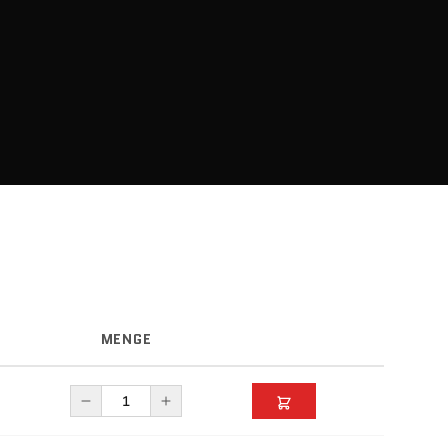
MENGE