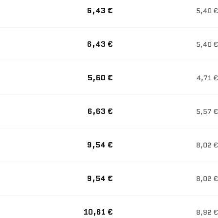
6,43 €
5,40 €
6,43 €
5,40 €
5,60 €
4,71 €
6,63 €
5,57 €
9,54 €
8,02 €
9,54 €
8,02 €
10,61 €
8,92 €