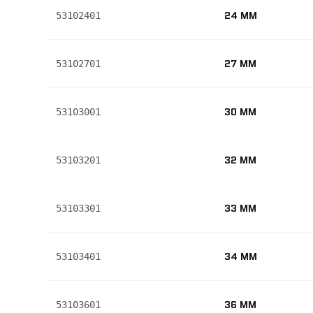
24 MM
53102401
27 MM
53102701
30 MM
53103001
32 MM
53103201
33 MM
53103301
34 MM
53103401
36 MM
53103601