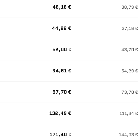
46,16 €
38,79 €
44,22 €
37,16 €
52,00 €
43,70 €
64,61 €
54,29 €
87,70 €
73,70 €
132,49 €
111,34 €
171,40 €
144,03 €