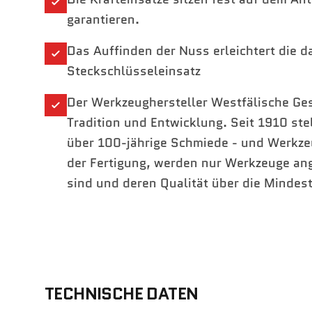
garantieren.
Das Auffinden der Nuss erleichtert die 
Steckschlüsseleinsatz
Der Werkzeughersteller Westfälische Ges
Tradition und Entwicklung. Seit 1910 st
über 100-jährige Schmiede - und Werkze
der Fertigung, werden nur Werkzeuge an
sind und deren Qualität über die Mindes
TECHNISCHE DATEN