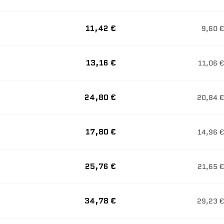
11,42 €
9,60 €
13,16 €
11,06 €
24,80 €
20,84 €
17,80 €
14,96 €
25,76 €
21,65 €
34,78 €
29,23 €