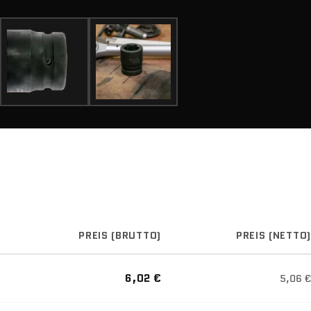
PREIS (BRUTTO)
PREIS (NETTO)
6,02 €
5,06 €