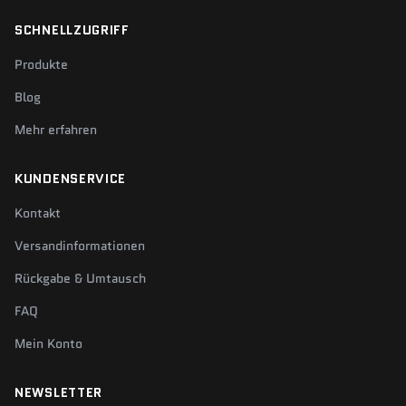
SCHNELLZUGRIFF
Produkte
Blog
Mehr erfahren
KUNDENSERVICE
Kontakt
Versandinformationen
Rückgabe & Umtausch
FAQ
Mein Konto
NEWSLETTER