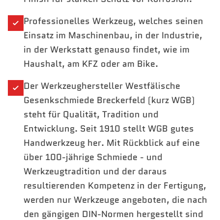
Professionelles Werkzeug, welches seinen
Einsatz im Maschinenbau, in der Industrie,
in der Werkstatt genauso findet, wie im
Haushalt, am KFZ oder am Bike.
Der Werkzeughersteller Westfälische
Gesenkschmiede Breckerfeld (kurz WGB)
steht für Qualität, Tradition und
Entwicklung. Seit 1910 stellt WGB gutes
Handwerkzeug her. Mit Rückblick auf eine
über 100-jährige Schmiede - und
Werkzeugtradition und der daraus
resultierenden Kompetenz in der Fertigung,
werden nur Werkzeuge angeboten, die nach
den gängigen DIN-Normen hergestellt sind