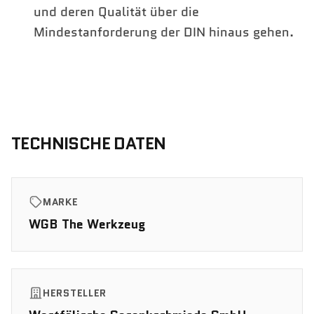
und deren Qualität über die
Mindestanforderung der DIN hinaus gehen.
TECHNISCHE DATEN
MARKE
WGB The Werkzeug
HERSTELLER