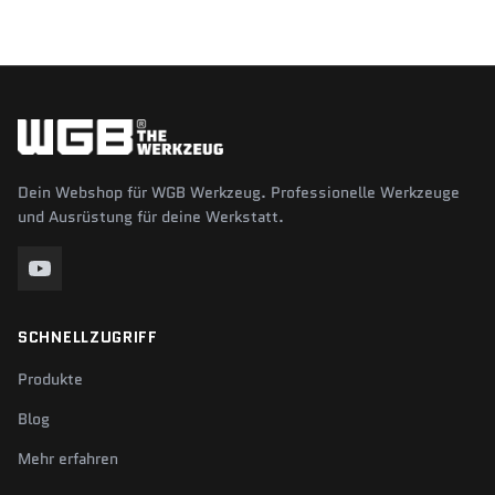
Dein Webshop für WGB Werkzeug. Professionelle Werkzeuge
und Ausrüstung für deine Werkstatt.
SCHNELLZUGRIFF
Produkte
Blog
Mehr erfahren