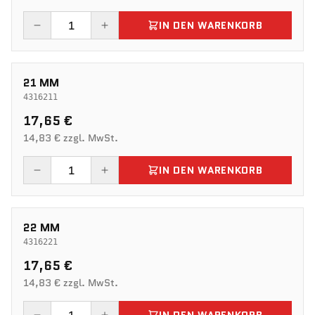
IN DEN WARENKORB
21 MM
4316211
17,65 €
14,83 € zzgl. MwSt.
IN DEN WARENKORB
22 MM
4316221
17,65 €
14,83 € zzgl. MwSt.