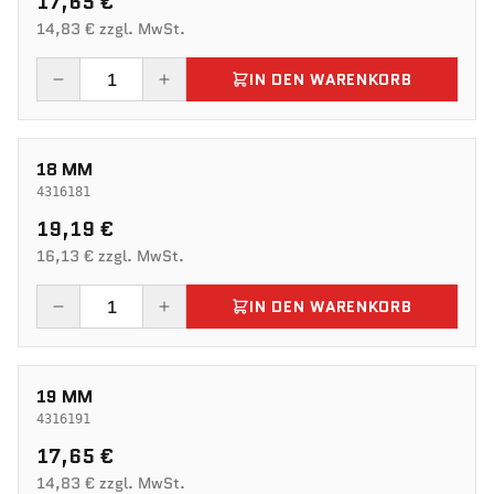
17,65 €
14,83 € zzgl. MwSt.
IN DEN WARENKORB
18 MM
4316181
19,19 €
16,13 € zzgl. MwSt.
IN DEN WARENKORB
19 MM
4316191
17,65 €
14,83 € zzgl. MwSt.