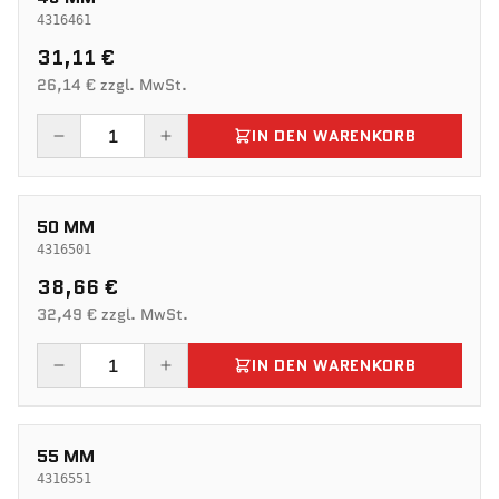
4316461
31,11 €
26,14 € zzgl. MwSt.
IN DEN WARENKORB
50 MM
4316501
38,66 €
32,49 € zzgl. MwSt.
IN DEN WARENKORB
55 MM
4316551