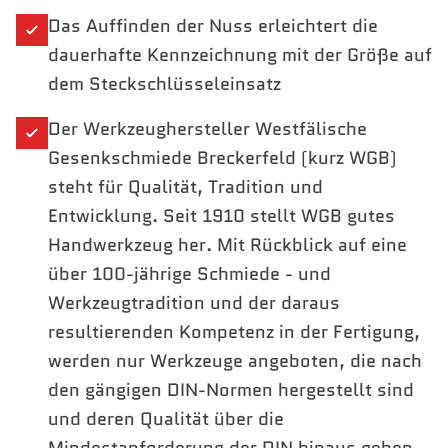
Das Auffinden der Nuss erleichtert die
dauerhafte Kennzeichnung mit der Größe auf
dem Steckschlüsseleinsatz
Der Werkzeughersteller Westfälische
Gesenkschmiede Breckerfeld (kurz WGB)
steht für Qualität, Tradition und
Entwicklung. Seit 1910 stellt WGB gutes
Handwerkzeug her. Mit Rückblick auf eine
über 100-jährige Schmiede - und
Werkzeugtradition und der daraus
resultierenden Kompetenz in der Fertigung,
werden nur Werkzeuge angeboten, die nach
den gängigen DIN-Normen hergestellt sind
und deren Qualität über die