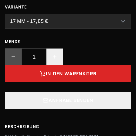
VARIANTE
17 MM - 17,65 €
MENGE
IN DEN WARENKORB
ANFRAGE SENDEN
BESCHREIBUNG