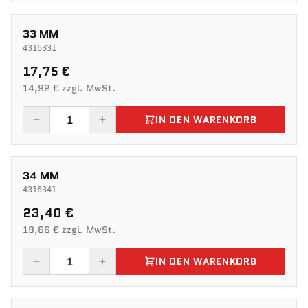
33 MM
4316331
17,75 €
14,92 € zzgl. MwSt.
IN DEN WARENKORB
34 MM
4316341
23,40 €
19,66 € zzgl. MwSt.
IN DEN WARENKORB