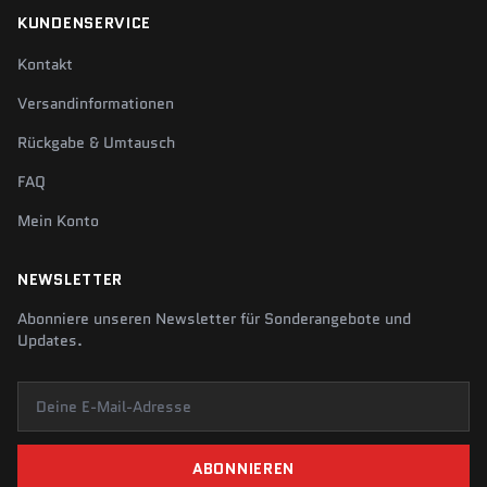
KUNDENSERVICE
Kontakt
Versandinformationen
Rückgabe & Umtausch
FAQ
Mein Konto
NEWSLETTER
Abonniere unseren Newsletter für Sonderangebote und
Updates.
Deine E-Mail-Adresse
ABONNIEREN