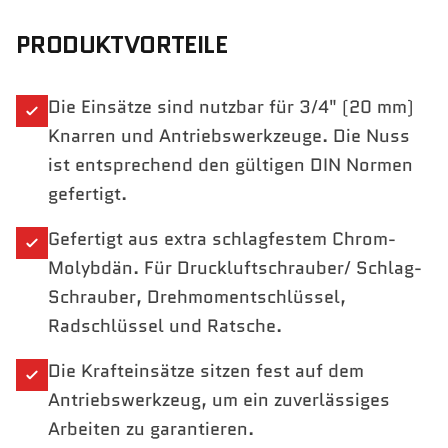
PRODUKTVORTEILE
Die Einsätze sind nutzbar für 3/4" (20 mm)
Knarren und Antriebswerkzeuge. Die Nuss
ist entsprechend den gültigen DIN Normen
gefertigt.
Gefertigt aus extra schlagfestem Chrom-
Molybdän. Für Druckluftschrauber/ Schlag-
Schrauber, Drehmomentschlüssel,
Radschlüssel und Ratsche.
Die Krafteinsätze sitzen fest auf dem
Antriebswerkzeug, um ein zuverlässiges
Arbeiten zu garantieren.