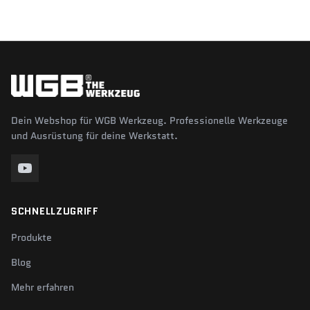
Dein Webshop für WGB Werkzeug. Professionelle Werkzeuge
und Ausrüstung für deine Werkstatt.
SCHNELLZUGRIFF
Produkte
Blog
Mehr erfahren