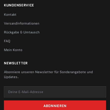
KUNDENSERVICE
Kontakt
Versandinformationen
Rückgabe & Umtausch
FAQ
Mein Konto
NEWSLETTER
Abonniere unseren Newsletter für Sonderangebote und
Updates.
Deine E-Mail-Adresse
ABONNIEREN