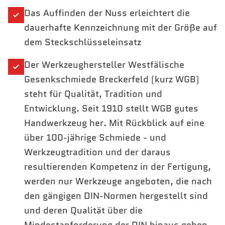
Das Auffinden der Nuss erleichtert die
dauerhafte Kennzeichnung mit der Größe auf
dem Steckschlüsseleinsatz
Der Werkzeughersteller Westfälische
Gesenkschmiede Breckerfeld (kurz WGB)
steht für Qualität, Tradition und
Entwicklung. Seit 1910 stellt WGB gutes
Handwerkzeug her. Mit Rückblick auf eine
über 100-jährige Schmiede - und
Werkzeugtradition und der daraus
resultierenden Kompetenz in der Fertigung,
werden nur Werkzeuge angeboten, die nach
den gängigen DIN-Normen hergestellt sind
und deren Qualität über die