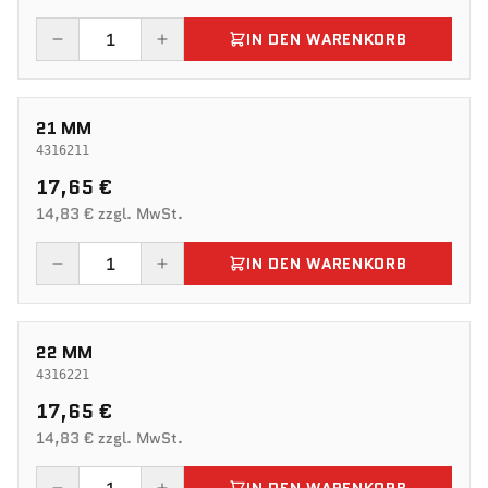
IN DEN WARENKORB
21 MM
4316211
17,65 €
14,83 € zzgl. MwSt.
IN DEN WARENKORB
22 MM
4316221
17,65 €
14,83 € zzgl. MwSt.