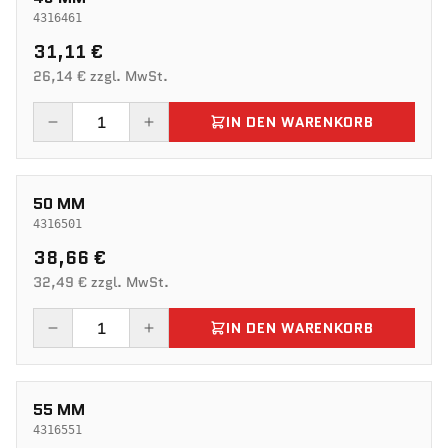
4316461
31,11 €
26,14 € zzgl. MwSt.
IN DEN WARENKORB
50 MM
4316501
38,66 €
32,49 € zzgl. MwSt.
IN DEN WARENKORB
55 MM
4316551