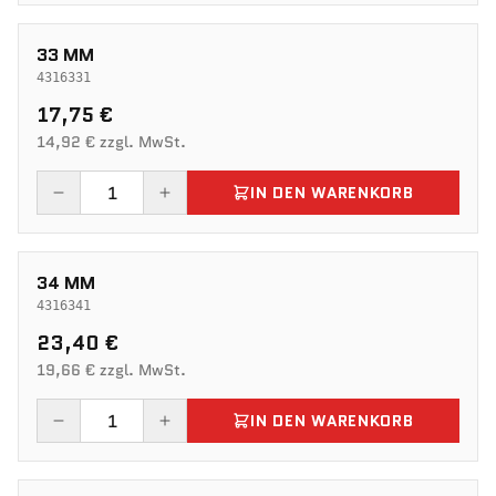
33 MM
4316331
17,75 €
14,92 € zzgl. MwSt.
IN DEN WARENKORB
34 MM
4316341
23,40 €
19,66 € zzgl. MwSt.
IN DEN WARENKORB