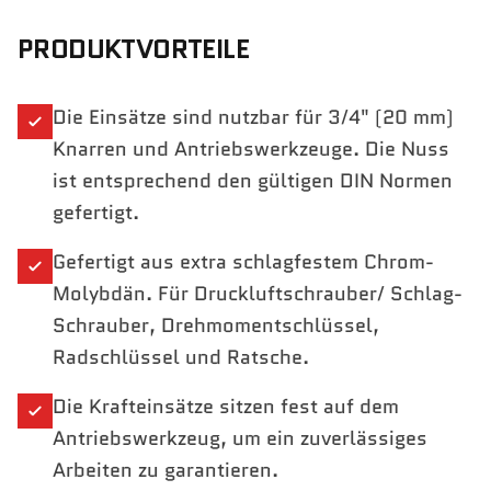
PRODUKTVORTEILE
Die Einsätze sind nutzbar für 3/4" (20 mm)
Knarren und Antriebswerkzeuge. Die Nuss
ist entsprechend den gültigen DIN Normen
gefertigt.
Gefertigt aus extra schlagfestem Chrom-
Molybdän. Für Druckluftschrauber/ Schlag-
Schrauber, Drehmomentschlüssel,
Radschlüssel und Ratsche.
Die Krafteinsätze sitzen fest auf dem
Antriebswerkzeug, um ein zuverlässiges
Arbeiten zu garantieren.