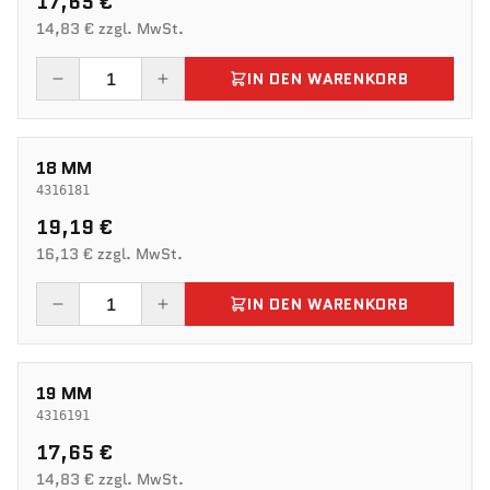
17,65 €
14,83 € zzgl. MwSt.
IN DEN WARENKORB
18 MM
4316181
19,19 €
16,13 € zzgl. MwSt.
IN DEN WARENKORB
19 MM
4316191
17,65 €
14,83 € zzgl. MwSt.