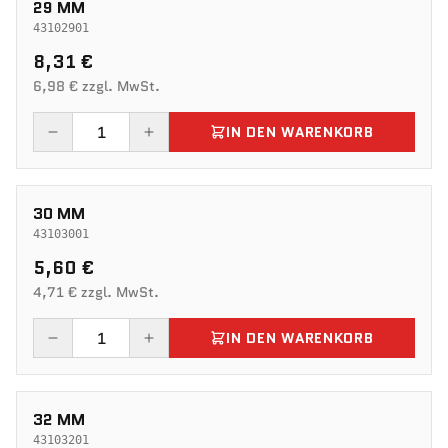
29 MM
43102901
8,31 €
6,98 € zzgl. MwSt.
IN DEN WARENKORB
30 MM
43103001
5,60 €
4,71 € zzgl. MwSt.
IN DEN WARENKORB
32 MM
43103201