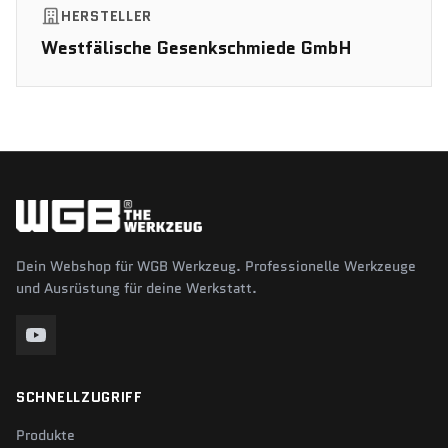
HERSTELLER
Westfälische Gesenkschmiede GmbH
Dein Webshop für WGB Werkzeug. Professionelle Werkzeuge
und Ausrüstung für deine Werkstatt.
SCHNELLZUGRIFF
Produkte