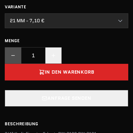
VARIANTE
21 MM - 7,10 €
MENGE
IN DEN WARENKORB
ANFRAGE SENDEN
BESCHREIBUNG