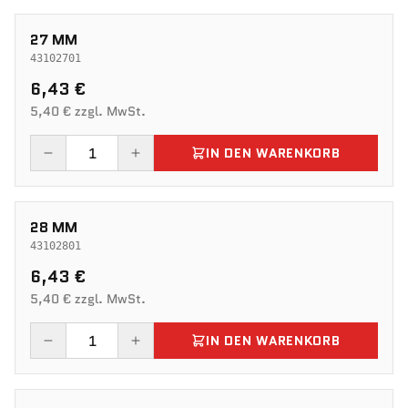
27 MM
43102701
6,43 €
5,40 € zzgl. MwSt.
IN DEN WARENKORB
28 MM
43102801
6,43 €
5,40 € zzgl. MwSt.
IN DEN WARENKORB