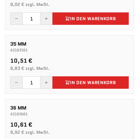
8,02 € zzgl. MwSt.
IN DEN WARENKORB
35 MM
43103501
10,51 €
8,83 € zzgl. MwSt.
IN DEN WARENKORB
36 MM
43103601
10,61 €
8,92 € zzgl. MwSt.