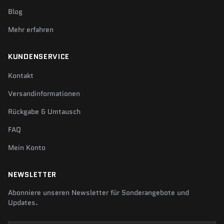
Blog
Mehr erfahren
KUNDENSERVICE
Kontakt
Versandinformationen
Rückgabe & Umtausch
FAQ
Mein Konto
NEWSLETTER
Abonniere unseren Newsletter für Sonderangebote und
Updates.
Deine E-Mail-Adresse