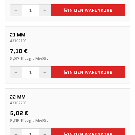
IN DEN WARENKORB
21 MM
43102101
7,10 €
5,97 € zzgl. MwSt.
IN DEN WARENKORB
22 MM
43102201
6,02 €
5,06 € zzgl. MwSt.
IN DEN WARENKORB