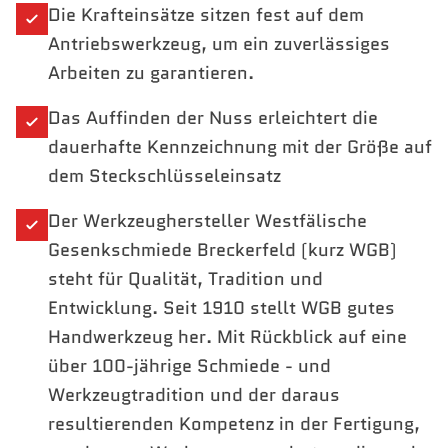
Die Krafteinsätze sitzen fest auf dem
Antriebswerkzeug, um ein zuverlässiges
Arbeiten zu garantieren.
Das Auffinden der Nuss erleichtert die
dauerhafte Kennzeichnung mit der Größe auf
dem Steckschlüsseleinsatz
Der Werkzeughersteller Westfälische
Gesenkschmiede Breckerfeld (kurz WGB)
steht für Qualität, Tradition und
Entwicklung. Seit 1910 stellt WGB gutes
Handwerkzeug her. Mit Rückblick auf eine
über 100-jährige Schmiede - und
Werkzeugtradition und der daraus
resultierenden Kompetenz in der Fertigung,