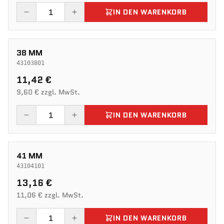
IN DEN WARENKORB
38 MM
43103801
11,42 €
9,60 € zzgl. MwSt.
IN DEN WARENKORB
41 MM
43104101
13,16 €
11,06 € zzgl. MwSt.
IN DEN WARENKORB