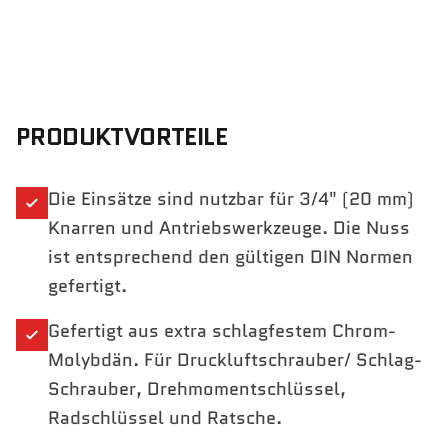
PRODUKTVORTEILE
Die Einsätze sind nutzbar für 3/4" (20 mm)
Knarren und Antriebswerkzeuge. Die Nuss
ist entsprechend den gültigen DIN Normen
gefertigt.
Gefertigt aus extra schlagfestem Chrom-
Molybdän. Für Druckluftschrauber/ Schlag-
Schrauber, Drehmomentschlüssel,
Radschlüssel und Ratsche.