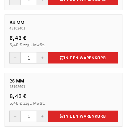
24 MM
43102401
6,43 €
5,40 € zzgl. MwSt.
IN DEN WARENKORB
26 MM
43102601
6,43 €
5,40 € zzgl. MwSt.
IN DEN WARENKORB