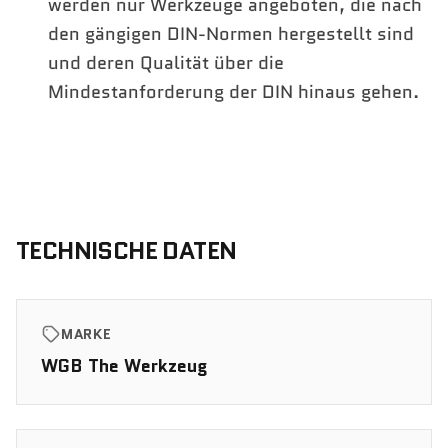
werden nur Werkzeuge angeboten, die nach
den gängigen DIN-Normen hergestellt sind
und deren Qualität über die
Mindestanforderung der DIN hinaus gehen.
TECHNISCHE DATEN
MARKE
WGB The Werkzeug