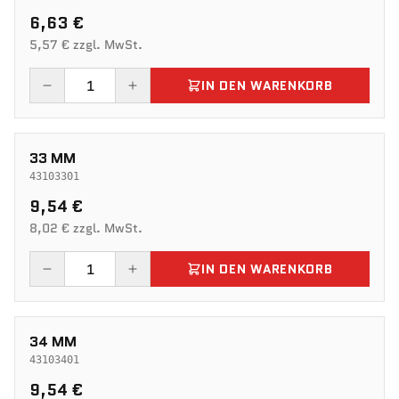
6,63 €
5,57 € zzgl. MwSt.
IN DEN WARENKORB
33 MM
43103301
9,54 €
8,02 € zzgl. MwSt.
IN DEN WARENKORB
34 MM
43103401
9,54 €