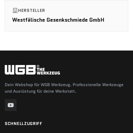
HERSTELLER
Westfälische Gesenkschmiede GmbH
Dein Webshop für WGB Werkzeug. Professionelle Werkzeuge
und Ausrüstung für deine Werkstatt.
SCHNELLZUGRIFF