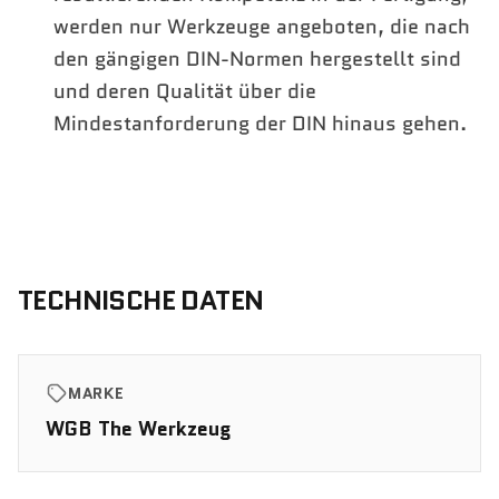
werden nur Werkzeuge angeboten, die nach
den gängigen DIN-Normen hergestellt sind
und deren Qualität über die
Mindestanforderung der DIN hinaus gehen.
TECHNISCHE DATEN
MARKE
WGB The Werkzeug