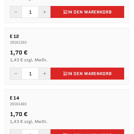
IN DEN WARENKORB
E 12
20161203
1,70 €
1,43 € zzgl. MwSt.
IN DEN WARENKORB
E 14
20161403
1,70 €
1,43 € zzgl. MwSt.