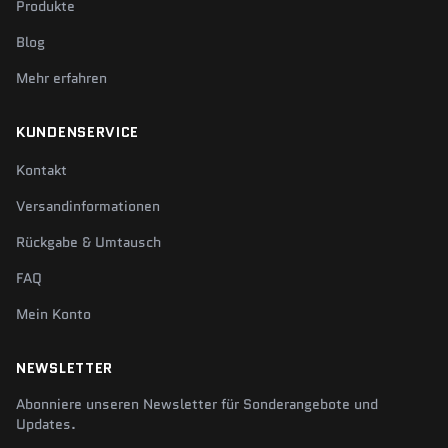
Produkte
Blog
Mehr erfahren
KUNDENSERVICE
Kontakt
Versandinformationen
Rückgabe & Umtausch
FAQ
Mein Konto
NEWSLETTER
Abonniere unseren Newsletter für Sonderangebote und
Updates.