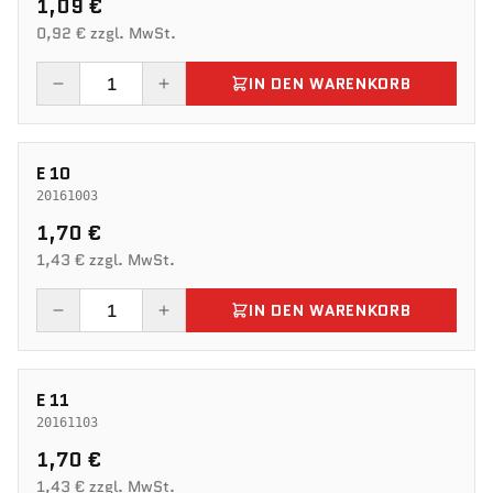
1,09 €
0,92 € zzgl. MwSt.
IN DEN WARENKORB
E 10
20161003
1,70 €
1,43 € zzgl. MwSt.
IN DEN WARENKORB
E 11
20161103
1,70 €
1,43 € zzgl. MwSt.