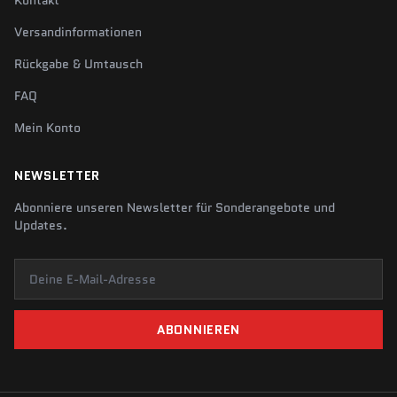
Kontakt
Versandinformationen
Rückgabe & Umtausch
FAQ
Mein Konto
NEWSLETTER
Abonniere unseren Newsletter für Sonderangebote und
Updates.
Deine E-Mail-Adresse
ABONNIEREN