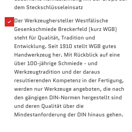
dem Steckschlüsseleinsatz
Der Werkzeughersteller Westfälische
Gesenkschmiede Breckerfeld (kurz WGB)
steht für Qualität, Tradition und
Entwicklung. Seit 1910 stellt WGB gutes
Handwerkzeug her. Mit Rückblick auf eine
über 100-jährige Schmiede - und
Werkzeugtradition und der daraus
resultierenden Kompetenz in der Fertigung,
werden nur Werkzeuge angeboten, die nach
den gängigen DIN-Normen hergestellt sind
und deren Qualität über die
Mindestanforderung der DIN hinaus gehen.