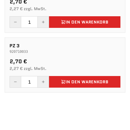
2,70 €
2,27 € zzgl. MwSt.
IN DEN WARENKORB
PZ 3
920710033
2,70 €
2,27 € zzgl. MwSt.
IN DEN WARENKORB