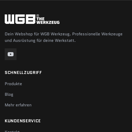
Dein Webshop für WGB Werkzeug. Professionelle Werkzeuge
und Ausrüstung für deine Werkstatt.
SCHNELLZUGRIFF
Produkte
Blog
Mehr erfahren
KUNDENSERVICE