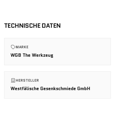
TECHNISCHE DATEN
MARKE
WGB The Werkzeug
HERSTELLER
Westfälische Gesenkschmiede GmbH