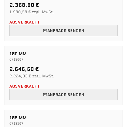
2.368,80 €
1.990,59 € zzgl. MwSt.
AUSVERKAUFT
ANFRAGE SENDEN
180 MM
6718007
2.646,60 €
2.224,03 € zzgl. MwSt.
AUSVERKAUFT
ANFRAGE SENDEN
185 MM
6718507