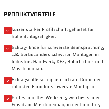
PRODUKTVORTEILE
kurzer starker Profilschaft, gehärtet für
hohe Schlagzähigkeit
Schlag- Ende für schwerste Beanspruchung,
z.B. bei besonders schweren Montagen in
Industrie, Handwerk, KFZ, Solartechnik und
Maschinenbau.
Schlagschlüssel eignen sich auf Grund der
robusten Form für schwerste Montagen
Professionelles Werkzeug, welches seinen
Einsatz im Maschinenbau, in der Industrie,