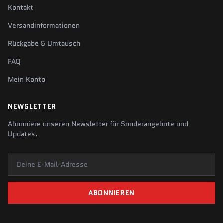
Kontakt
Versandinformationen
Rückgabe & Umtausch
FAQ
Mein Konto
NEWSLETTER
Abonniere unseren Newsletter für Sonderangebote und
Updates.
Deine E-Mail-Adresse
ABONNIEREN