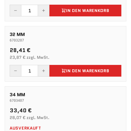
IN DEN WARENKORB
32 MM
6703207
28,41 €
23,87 € zzgl. MwSt.
IN DEN WARENKORB
34 MM
6703407
33,40 €
28,07 € zzgl. MwSt.
AUSVERKAUFT