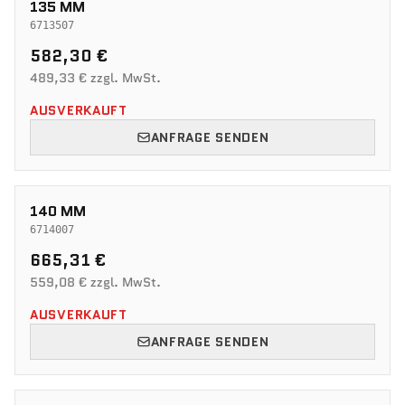
135 MM
6713507
582,30 €
489,33 € zzgl. MwSt.
AUSVERKAUFT
ANFRAGE SENDEN
140 MM
6714007
665,31 €
559,08 € zzgl. MwSt.
AUSVERKAUFT
ANFRAGE SENDEN