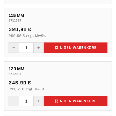
115 MM
6711507
320,90 €
269,66 € zzgl. MwSt.
IN DEN WARENKORB
120 MM
6712007
346,90 €
291,51 € zzgl. MwSt.
IN DEN WARENKORB