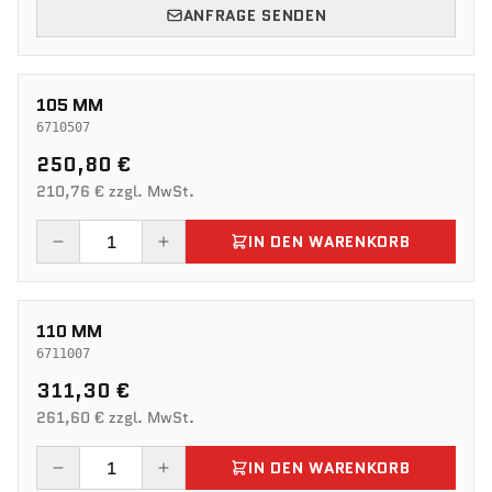
ANFRAGE SENDEN
105 MM
6710507
250,80 €
210,76 € zzgl. MwSt.
IN DEN WARENKORB
110 MM
6711007
311,30 €
261,60 € zzgl. MwSt.
IN DEN WARENKORB