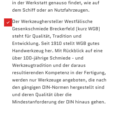
in der Werkstatt genauso findet, wie auf
dem Schiff oder an Nutzfahrzeugen.
Der Werkzeughersteller Westfälische
Gesenkschmiede Breckerfeld (kurz WGB)
steht für Qualität, Tradition und
Entwicklung. Seit 1910 stellt WGB gutes
Handwerkzeug her. Mit Rückblick auf eine
über 100-jährige Schmiede - und
Werkzeugtradition und der daraus
resultierenden Kompetenz in der Fertigung,
werden nur Werkzeuge angeboten, die nach
den gängigen DIN-Normen hergestellt sind
und deren Qualität über die
Mindestanforderung der DIN hinaus gehen.