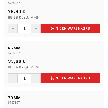
6706007
79,60 €
66,89 € zzgl. MwSt.
IN DEN WARENKORB
65 MM
6706507
95,60 €
80,34 € zzgl. MwSt.
IN DEN WARENKORB
70 MM
6707007