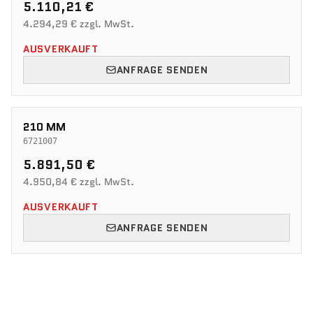
5.110,21 €
4.294,29 € zzgl. MwSt.
AUSVERKAUFT
ANFRAGE SENDEN
210 MM
6721007
5.891,50 €
4.950,84 € zzgl. MwSt.
AUSVERKAUFT
ANFRAGE SENDEN