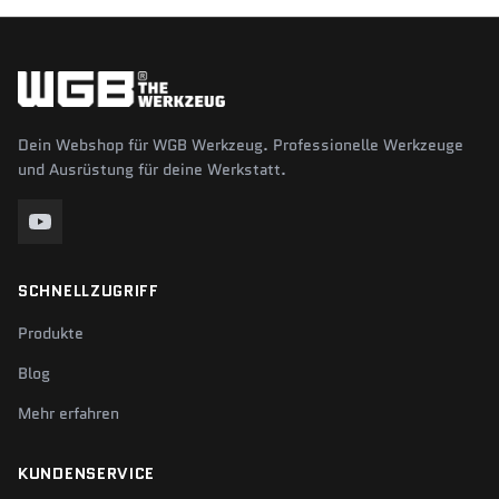
Dein Webshop für WGB Werkzeug. Professionelle Werkzeuge
und Ausrüstung für deine Werkstatt.
SCHNELLZUGRIFF
Produkte
Blog
Mehr erfahren
KUNDENSERVICE