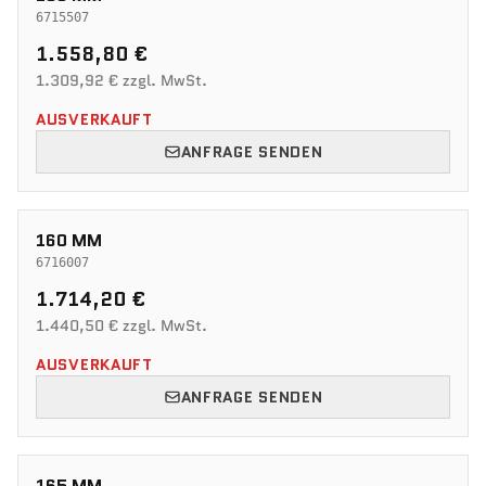
6715507
1.558,80 €
1.309,92 € zzgl. MwSt.
AUSVERKAUFT
ANFRAGE SENDEN
160 MM
6716007
1.714,20 €
1.440,50 € zzgl. MwSt.
AUSVERKAUFT
ANFRAGE SENDEN
165 MM