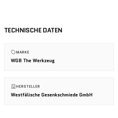
TECHNISCHE DATEN
MARKE
WGB The Werkzeug
HERSTELLER
Westfälische Gesenkschmiede GmbH