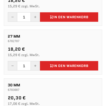
18,20 €
15,29 € zzgl. MwSt.
IN DEN WARENKORB
27 MM
6702707
18,20 €
15,29 € zzgl. MwSt.
IN DEN WARENKORB
30 MM
6703007
20,30 €
17,06 € zzgl. MwSt.