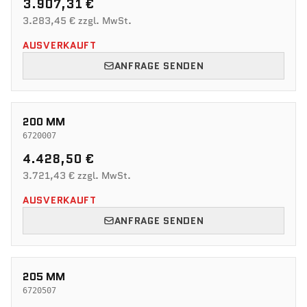
3.907,31 €
3.283,45 € zzgl. MwSt.
AUSVERKAUFT
ANFRAGE SENDEN
200 MM
6720007
4.428,50 €
3.721,43 € zzgl. MwSt.
AUSVERKAUFT
ANFRAGE SENDEN
205 MM
6720507