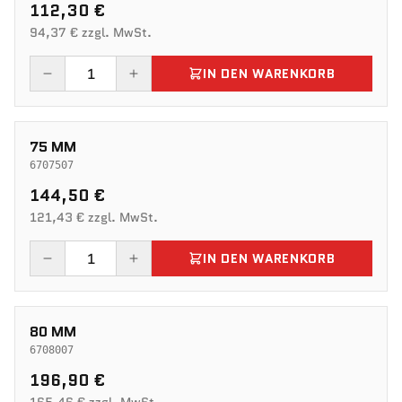
112,30 €
94,37 € zzgl. MwSt.
IN DEN WARENKORB
75 MM
6707507
144,50 €
121,43 € zzgl. MwSt.
IN DEN WARENKORB
80 MM
6708007
196,90 €