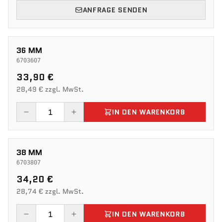
ANFRAGE SENDEN
36 MM
6703607
33,90 €
28,49 € zzgl. MwSt.
IN DEN WARENKORB
38 MM
6703807
34,20 €
28,74 € zzgl. MwSt.
IN DEN WARENKORB