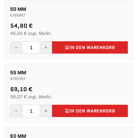
50 MM
6705007
54,80 €
46,05 € zzgl. MwSt.
IN DEN WARENKORB
55 MM
6705507
69,10 €
58,07 € zzgl. MwSt.
IN DEN WARENKORB
60 MM