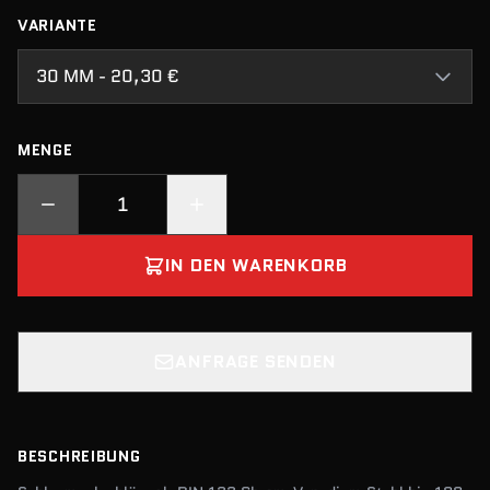
VARIANTE
30 MM - 20,30 €
MENGE
IN DEN WARENKORB
ANFRAGE SENDEN
BESCHREIBUNG