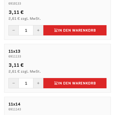
6910133
3,11 €
2,61 € zzgl. MwSt.
IN DEN WARENKORB
11x13
6911133
3,11 €
2,61 € zzgl. MwSt.
IN DEN WARENKORB
11x14
6911143