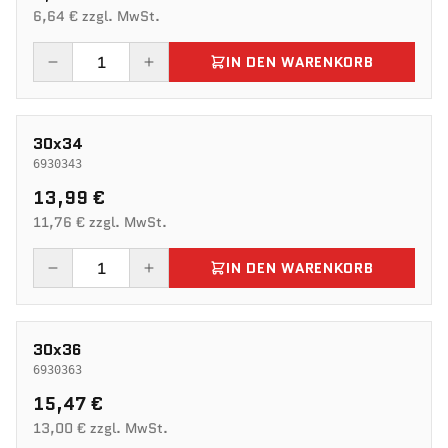
6,64 € zzgl. MwSt.
IN DEN WARENKORB
30x34
6930343
13,99 €
11,76 € zzgl. MwSt.
IN DEN WARENKORB
30x36
6930363
15,47 €
13,00 € zzgl. MwSt.