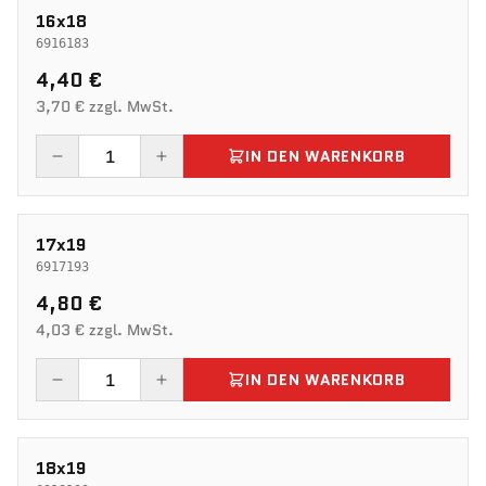
16x18
6916183
4,40 €
3,70 € zzgl. MwSt.
IN DEN WARENKORB
17x19
6917193
4,80 €
4,03 € zzgl. MwSt.
IN DEN WARENKORB
18x19