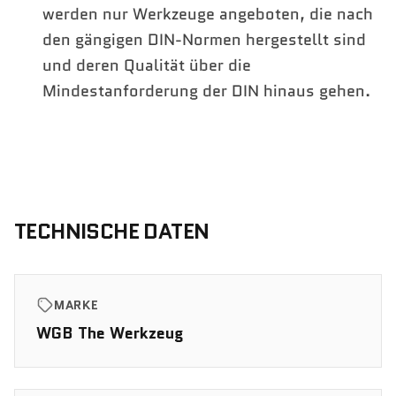
werden nur Werkzeuge angeboten, die nach
den gängigen DIN-Normen hergestellt sind
und deren Qualität über die
Mindestanforderung der DIN hinaus gehen.
TECHNISCHE DATEN
MARKE
WGB The Werkzeug