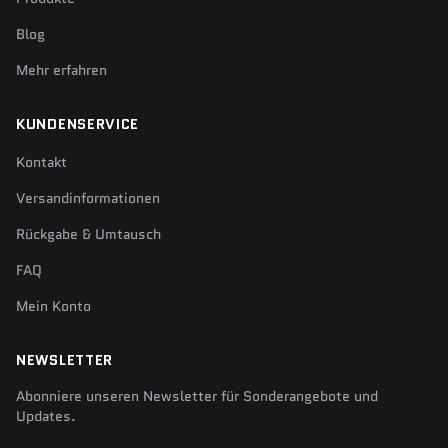
Blog
Mehr erfahren
KUNDENSERVICE
Kontakt
Versandinformationen
Rückgabe & Umtausch
FAQ
Mein Konto
NEWSLETTER
Abonniere unseren Newsletter für Sonderangebote und
Updates.