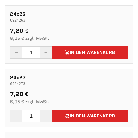
24x26
6924263
7,20 €
6,05 € zzgl. MwSt.
IN DEN WARENKORB
24x27
6924273
7,20 €
6,05 € zzgl. MwSt.
IN DEN WARENKORB