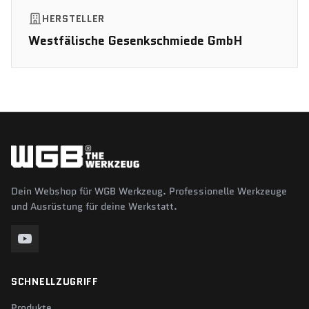
HERSTELLER
Westfälische Gesenkschmiede GmbH
Dein Webshop für WGB Werkzeug. Professionelle Werkzeuge
und Ausrüstung für deine Werkstatt.
SCHNELLZUGRIFF
Produkte