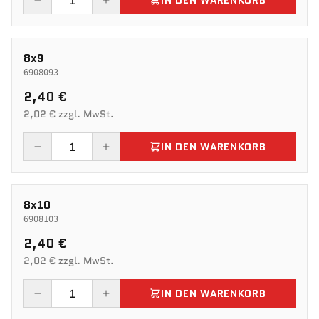
IN DEN WARENKORB
8x9
6908093
2,40 €
2,02 € zzgl. MwSt.
IN DEN WARENKORB
8x10
6908103
2,40 €
2,02 € zzgl. MwSt.
IN DEN WARENKORB