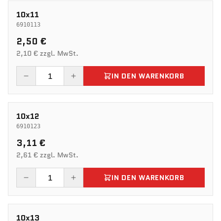
10x11
6910113
2,50 €
2,10 € zzgl. MwSt.
IN DEN WARENKORB
10x12
6910123
3,11 €
2,61 € zzgl. MwSt.
IN DEN WARENKORB
10x13