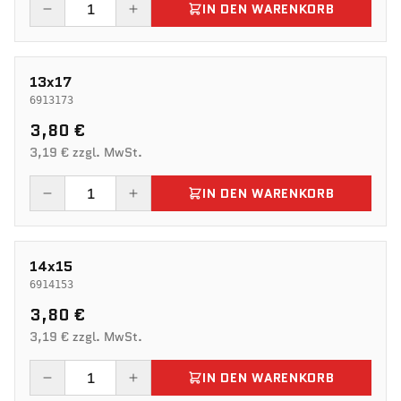
IN DEN WARENKORB
13x17
6913173
3,80 €
3,19 € zzgl. MwSt.
IN DEN WARENKORB
14x15
6914153
3,80 €
3,19 € zzgl. MwSt.
IN DEN WARENKORB