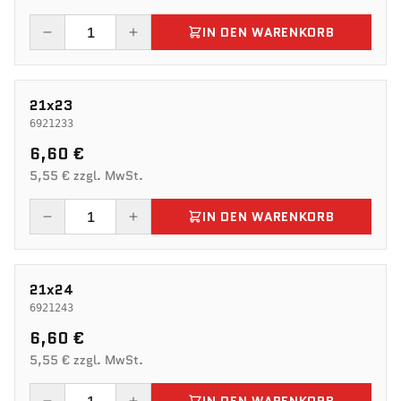
IN DEN WARENKORB
21x23
6921233
6,60 €
5,55 € zzgl. MwSt.
IN DEN WARENKORB
21x24
6921243
6,60 €
5,55 € zzgl. MwSt.