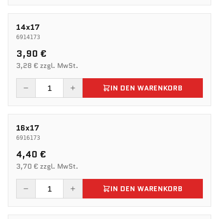
14x17
6914173
3,90 €
3,28 € zzgl. MwSt.
IN DEN WARENKORB
16x17
6916173
4,40 €
3,70 € zzgl. MwSt.
IN DEN WARENKORB