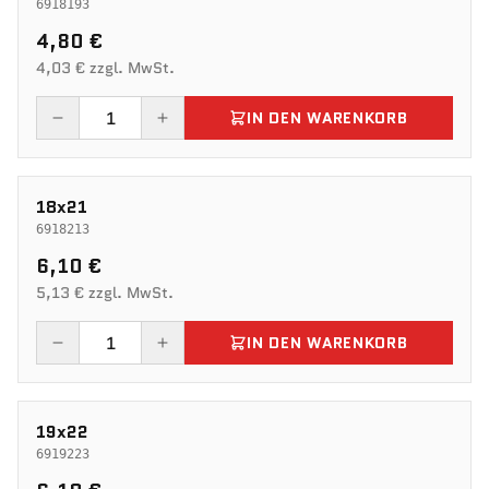
6918193
4,80 €
4,03 € zzgl. MwSt.
IN DEN WARENKORB
18x21
6918213
6,10 €
5,13 € zzgl. MwSt.
IN DEN WARENKORB
19x22
6919223