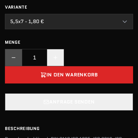
VARIANTE
5,5x7 - 1,80 €
MENGE
IN DEN WARENKORB
ANFRAGE SENDEN
BESCHREIBUNG