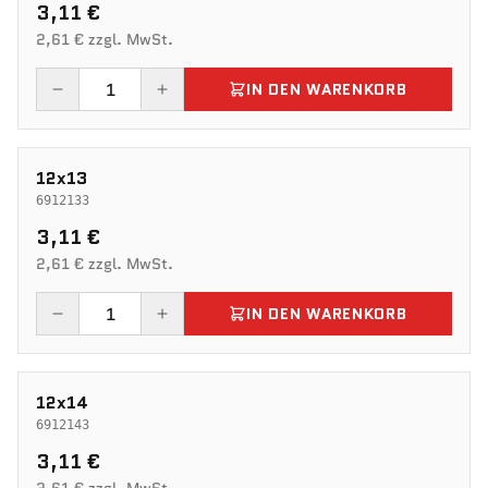
3,11 €
2,61 € zzgl. MwSt.
IN DEN WARENKORB
12x13
6912133
3,11 €
2,61 € zzgl. MwSt.
IN DEN WARENKORB
12x14
6912143
3,11 €