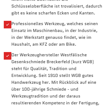
Schlüsseloberfläche ist trovalisiert, dadurch
gibt es keine scharfen Ecken und Kanten.
Professionelles Werkzeug, welches seinen
Einsatz im Maschinenbau, in der Industrie,
in der Werkstatt genauso findet, wie im
Haushalt, am KFZ oder am Bike.
Der Werkzeughersteller Westfälische
Gesenkschmiede Breckerfeld (kurz WGB)
steht für Qualität, Tradition und
Entwicklung. Seit 1910 stellt WGB gutes
Handwerkzeug her. Mit Rückblick auf eine
über 100-jährige Schmiede - und
Werkzeugtradition und der daraus
resultierenden Kompetenz in der Fertigung,