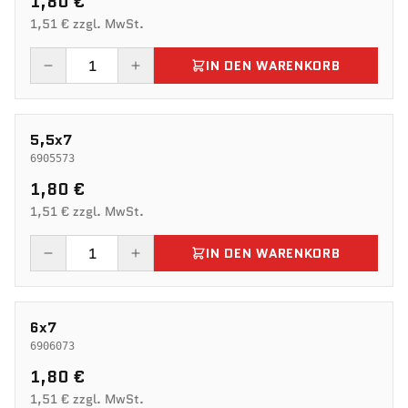
1,80 €
1,51 € zzgl. MwSt.
IN DEN WARENKORB
5,5x7
6905573
1,80 €
1,51 € zzgl. MwSt.
IN DEN WARENKORB
6x7
6906073
1,80 €
1,51 € zzgl. MwSt.