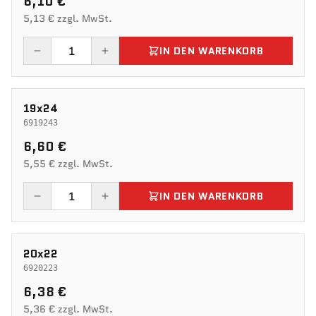
6,10 €
5,13 € zzgl. MwSt.
IN DEN WARENKORB
19x24
6919243
6,60 €
5,55 € zzgl. MwSt.
IN DEN WARENKORB
20x22
6920223
6,38 €
5,36 € zzgl. MwSt.