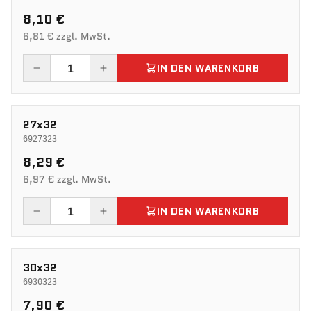
8,10 €
6,81 € zzgl. MwSt.
IN DEN WARENKORB
27x32
6927323
8,29 €
6,97 € zzgl. MwSt.
IN DEN WARENKORB
30x32
6930323
7,90 €