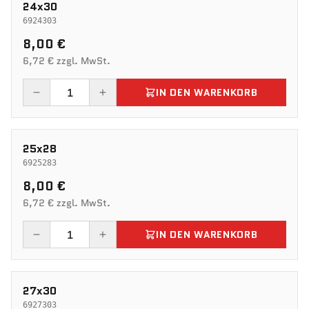
24x30
6924303
8,00 €
6,72 € zzgl. MwSt.
IN DEN WARENKORB
25x28
6925283
8,00 €
6,72 € zzgl. MwSt.
IN DEN WARENKORB
27x30
6927303