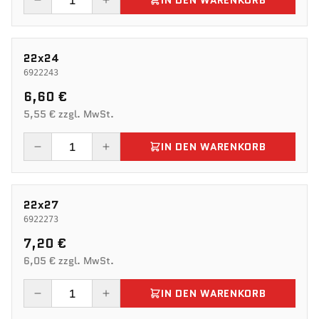
IN DEN WARENKORB
22x24
6922243
6,60 €
5,55 € zzgl. MwSt.
IN DEN WARENKORB
22x27
6922273
7,20 €
6,05 € zzgl. MwSt.
IN DEN WARENKORB