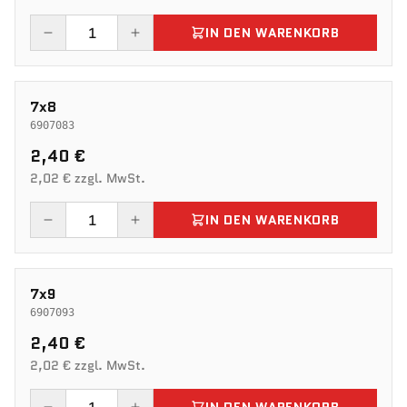
IN DEN WARENKORB
7x8
6907083
2,40 €
2,02 € zzgl. MwSt.
IN DEN WARENKORB
7x9
6907093
2,40 €
2,02 € zzgl. MwSt.