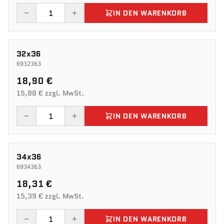
IN DEN WARENKORB
32x36
6932363
18,90 €
15,88 € zzgl. MwSt.
IN DEN WARENKORB
34x36
6934363
18,31 €
15,39 € zzgl. MwSt.
IN DEN WARENKORB