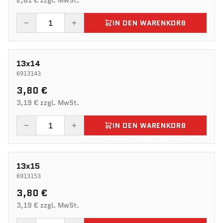
2,61 € zzgl. MwSt.
IN DEN WARENKORB
13x14
6913143
3,80 €
3,19 € zzgl. MwSt.
IN DEN WARENKORB
13x15
6913153
3,80 €
3,19 € zzgl. MwSt.